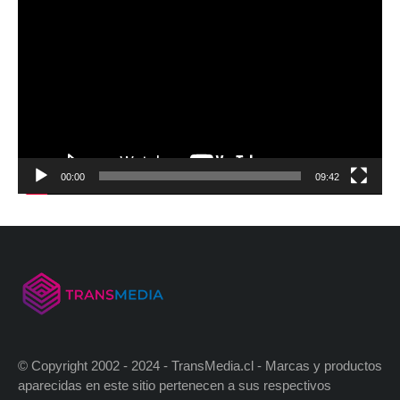
00:00
09:42
© Copyright 2002 - 2024 - TransMedia.cl - Marcas y productos
aparecidas en este sitio pertenecen a sus respectivos