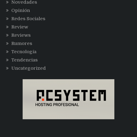
Novedades
Opinión
Redes Sociales
Review
Reviews
Rumores
Tecnología
Tendencias
Uncategorized