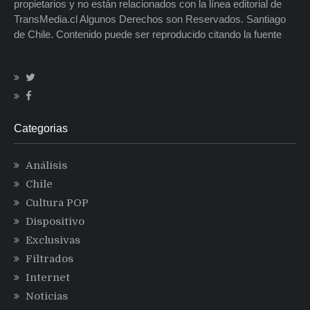
propietarios y no están relacionados con la línea editorial de
TransMedia.cl Algunos Derechos son Reservados. Santiago
de Chile. Contenido puede ser reproducido citando la fuente
Categorias
Análisis
Chile
Cultura POP
Dispositivo
Exclusivas
Filtrados
Internet
Noticias