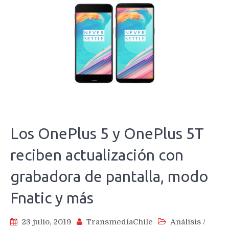
Los OnePlus 5 y OnePlus 5T
reciben actualización con
grabadora de pantalla, modo
Fnatic y más
23 julio, 2019
TransmediaChile
Análisis
/