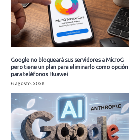
Google no bloqueará sus servidores a MicroG
pero tiene un plan para eliminarlo como opción
para teléfonos Huawei
6 agosto, 2026