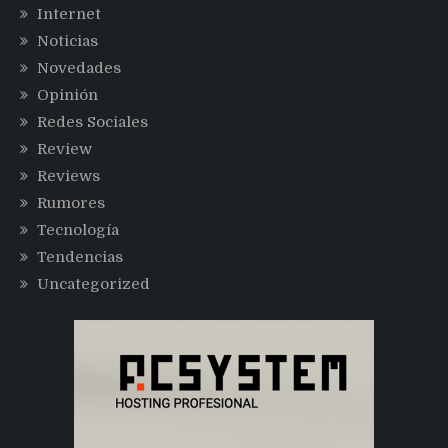
Internet
Noticias
Novedades
Opinión
Redes Sociales
Review
Reviews
Rumores
Tecnología
Tendencias
Uncategorized