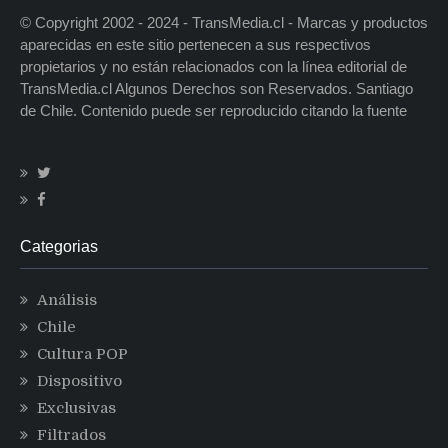
© Copyright 2002 - 2024 - TransMedia.cl - Marcas y productos
aparecidas en este sitio pertenecen a sus respectivos
propietarios y no están relacionados con la línea editorial de
TransMedia.cl Algunos Derechos son Reservados. Santiago
de Chile. Contenido puede ser reproducido citando la fuente
Categorias
Análisis
Chile
Cultura POP
Dispositivo
Exclusivas
Filtrados