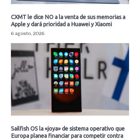
CXMT le dice NO a la venta de sus memorias a
Apple y dará prioridad a Huawei y Xiaomi
6 agosto, 2026
Sailfish OS la «joya» de sistema operativo que
Europa planea financiar para competir contra