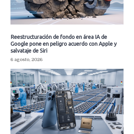
Reestructuración de fondo en área IA de
Google pone en peligro acuerdo con Apple y
salvataje de Siri
6 agosto, 2026