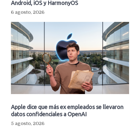
Android, iOS y HarmonyOS
6 agosto, 2026
Apple dice que más ex empleados se llevaron
datos confidenciales a OpenAI
5 agosto, 2026