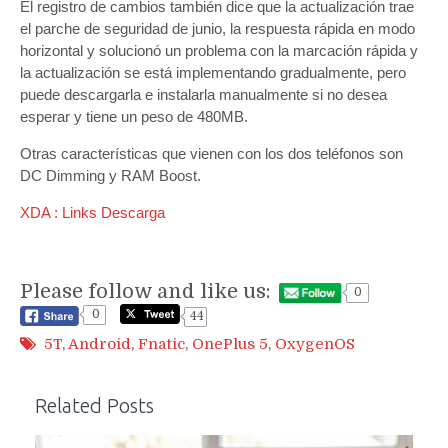
El registro de cambios también dice que la actualización trae
el parche de seguridad de junio, la respuesta rápida en modo
horizontal y solucionó un problema con la marcación rápida y
la actualización se está implementando gradualmente, pero
puede descargarla e instalarla manualmente si no desea
esperar y tiene un peso de 480MB.
Otras características que vienen con los dos teléfonos son
DC Dimming y RAM Boost.
XDA : Links Descarga
Please follow and like us:
0
0
44
5T
,
Android
,
Fnatic
,
OnePlus 5
,
OxygenOS
Related Posts