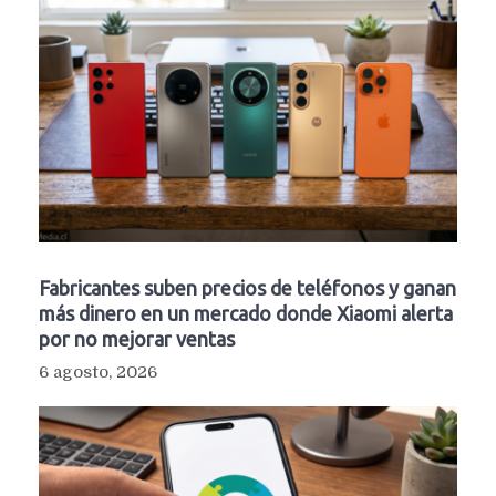
Fabricantes suben precios de teléfonos y ganan
más dinero en un mercado donde Xiaomi alerta
por no mejorar ventas
6 agosto, 2026