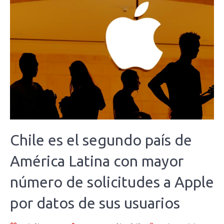
Chile es el segundo país de
América Latina con mayor
número de solicitudes a Apple
por datos de sus usuarios