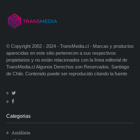
© Copyright 2002 - 2024 - TransMedia.cl - Marcas y productos
aparecidas en este sitio pertenecen a sus respectivos
propietarios y no están relacionados con la línea editorial de
TransMedia.cl Algunos Derechos son Reservados. Santiago
de Chile. Contenido puede ser reproducido citando la fuente
Categorias
Análisis