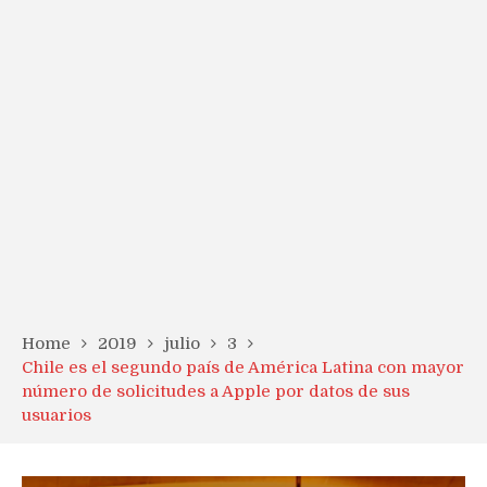
Home
2019
julio
3
Chile es el segundo país de América Latina con mayor
número de solicitudes a Apple por datos de sus
usuarios