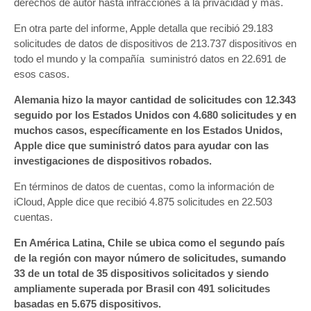
derechos de autor hasta infracciones a la privacidad y más.
usuarios
En otra parte del informe, Apple detalla que recibió 29.183
solicitudes de datos de dispositivos de 213.737 dispositivos en
todo el mundo y la compañía suministró datos en 22.691 de
esos casos.
Alemania hizo la mayor cantidad de solicitudes con 12.343
seguido por los Estados Unidos con 4.680 solicitudes y en
muchos casos, específicamente en los Estados Unidos,
Apple dice que suministró datos para ayudar con las
investigaciones de dispositivos robados.
En términos de datos de cuentas, como la información de
iCloud, Apple dice que recibió 4.875 solicitudes en 22.503
cuentas.
En América Latina, Chile se ubica como el segundo país
de la región con mayor número de solicitudes, sumando
33 de un total de 35 dispositivos solicitados y siendo
ampliamente superada por Brasil con 491 solicitudes
basadas en 5.675 dispositivos.