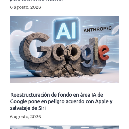
6 agosto, 2026
Reestructuración de fondo en área IA de
Google pone en peligro acuerdo con Apple y
salvataje de Siri
6 agosto, 2026