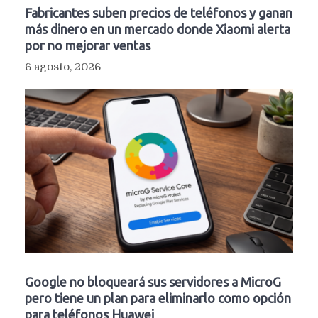
Fabricantes suben precios de teléfonos y ganan
más dinero en un mercado donde Xiaomi alerta
por no mejorar ventas
6 agosto, 2026
Google no bloqueará sus servidores a MicroG
pero tiene un plan para eliminarlo como opción
para teléfonos Huawei