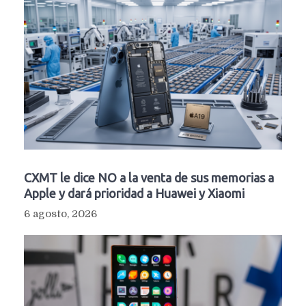
CXMT le dice NO a la venta de sus memorias a
Apple y dará prioridad a Huawei y Xiaomi
6 agosto, 2026