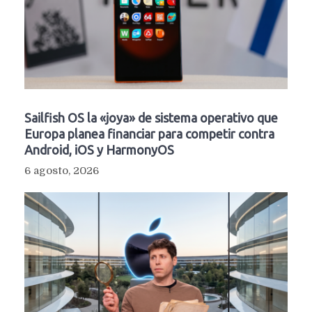
Sailfish OS la «joya» de sistema operativo que
Europa planea financiar para competir contra
Android, iOS y HarmonyOS
6 agosto, 2026