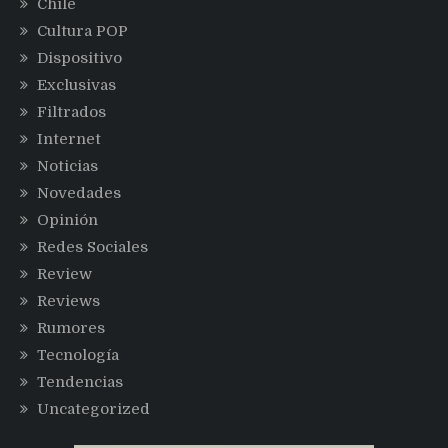
Chile
Cultura POP
Dispositivo
Exclusivas
Filtrados
Internet
Noticias
Novedades
Opinión
Redes Sociales
Review
Reviews
Rumores
Tecnología
Tendencias
Uncategorized