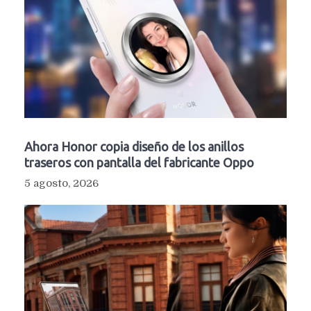
Ahora Honor copia diseño de los anillos
traseros con pantalla del fabricante Oppo
5 agosto, 2026