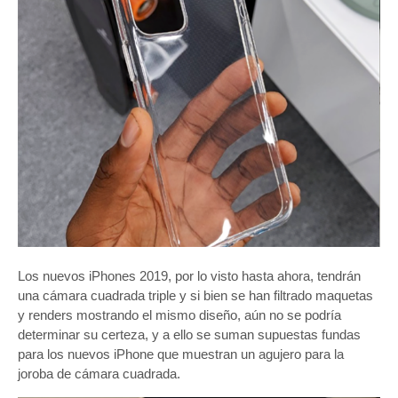
Los nuevos iPhones 2019, por lo visto hasta ahora, tendrán
una cámara cuadrada triple y si bien se han filtrado maquetas
y renders mostrando el mismo diseño, aún no se podría
determinar su certeza, y a ello se suman supuestas fundas
para los nuevos iPhone que muestran un agujero para la
joroba de cámara cuadrada.