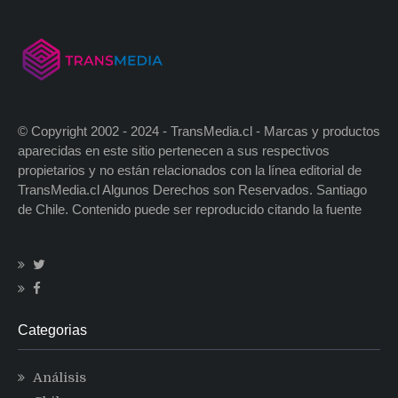
© Copyright 2002 - 2024 - TransMedia.cl - Marcas y productos
aparecidas en este sitio pertenecen a sus respectivos
propietarios y no están relacionados con la línea editorial de
TransMedia.cl Algunos Derechos son Reservados. Santiago
de Chile. Contenido puede ser reproducido citando la fuente
Categorias
Análisis