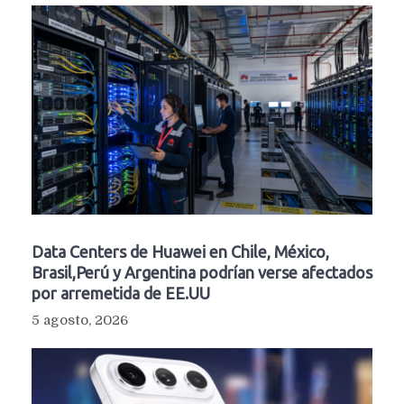
Data Centers de Huawei en Chile, México,
Brasil,Perú y Argentina podrían verse afectados
por arremetida de EE.UU
5 agosto, 2026