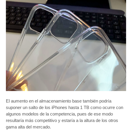
El aumento en el almacenamiento base también podría
suponer un salto de los iPhones hasta 1 TB como ocurre con
algunos modelos de la competencia, pues de ese modo
resultaría más competitivo y estaría a la altura de los otros
gama alta del mercado.