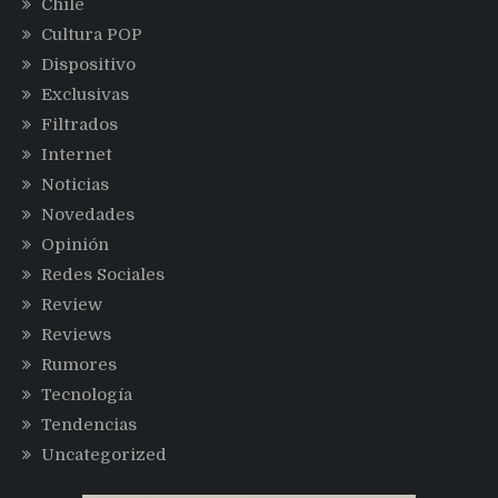
Chile
Cultura POP
Dispositivo
Exclusivas
Filtrados
Internet
Noticias
Novedades
Opinión
Redes Sociales
Review
Reviews
Rumores
Tecnología
Tendencias
Uncategorized