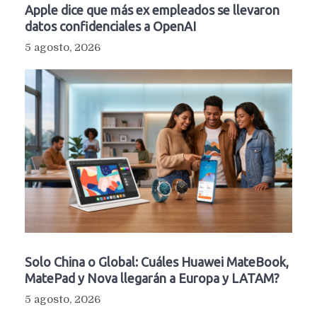
Apple dice que más ex empleados se llevaron
datos confidenciales a OpenAI
5 agosto, 2026
Solo China o Global: Cuáles Huawei MateBook,
MatePad y Nova llegarán a Europa y LATAM?
5 agosto, 2026