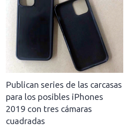
Publican series de las carcasas
para los posibles iPhones
2019 con tres cámaras
cuadradas