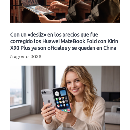
Con un «desliz» en los precios que fue
corregido los Huawei MateBook Fold con Kirin
X90 Plus ya son oficiales y se quedan en China
5 agosto, 2026