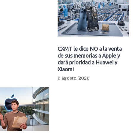
CXMT le dice NO a la venta
de sus memorias a Apple y
dará prioridad a Huawei y
Xiaomi
6 agosto, 2026