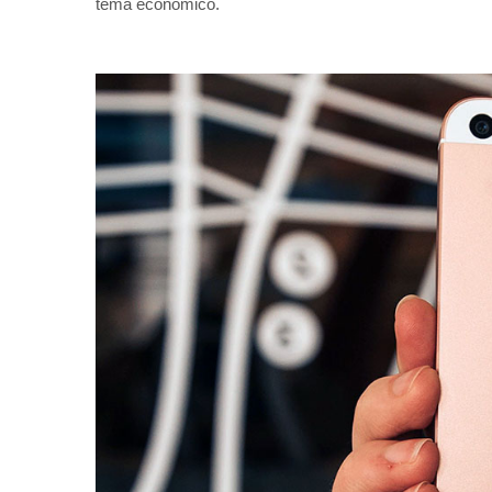
tema económico.