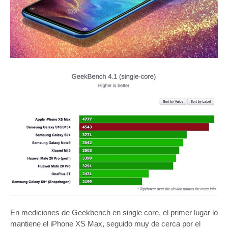
En mediciones de Geekbench en single core, el primer lugar lo
mantiene el iPhone XS Max, seguido muy de cerca por el