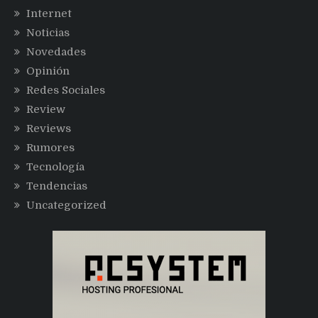
Internet
Noticias
Novedades
Opinión
Redes Sociales
Review
Reviews
Rumores
Tecnología
Tendencias
Uncategorized