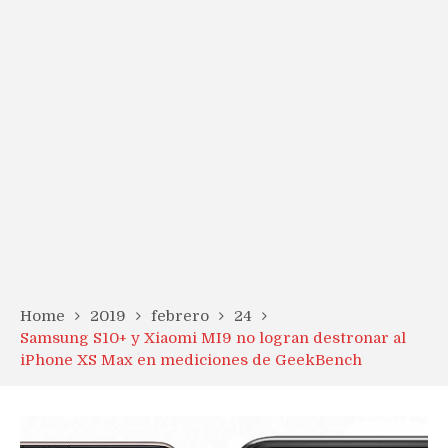
Home
2019
febrero
24
Samsung S10+ y Xiaomi MI9 no logran destronar al
iPhone XS Max en mediciones de GeekBench