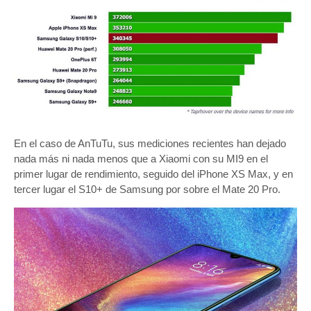
En el caso de AnTuTu, sus mediciones recientes han dejado
nada más ni nada menos que a Xiaomi con su MI9 en el
primer lugar de rendimiento, seguido del iPhone XS Max, y en
tercer lugar el S10+ de Samsung por sobre el Mate 20 Pro.