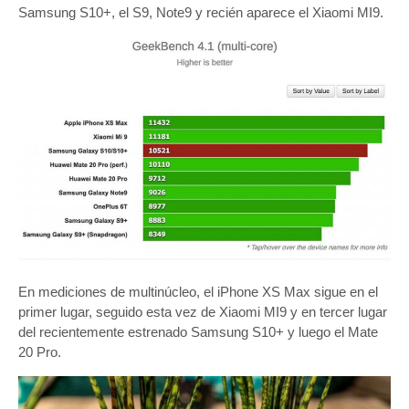
Samsung S10+, el S9, Note9 y recién aparece el Xiaomi MI9.
En mediciones de multinúcleo, el iPhone XS Max sigue en el
primer lugar, seguido esta vez de Xiaomi MI9 y en tercer lugar
del recientemente estrenado Samsung S10+ y luego el Mate
20 Pro.