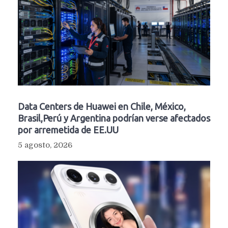
Data Centers de Huawei en Chile, México,
Brasil,Perú y Argentina podrían verse afectados
por arremetida de EE.UU
5 agosto, 2026