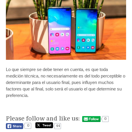
Lo que siempre se debe tener en cuenta, es que toda
medición técnica, no necesariamente es del todo perceptible o
determinante para el usuario final, pues influyen muchos
factores que al final, solo será el usuario el que determine su
preferencia.
Please follow and like us:
0
0
44