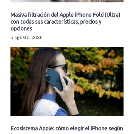
Masiva filtración del Apple iPhone Fold (Ultra)
con todas sus características, precios y
opciones
5 agosto, 2026
Ecosistema Apple: cómo elegir el iPhone según