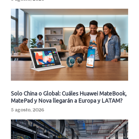
Solo China o Global: Cuáles Huawei MateBook,
MatePad y Nova llegarán a Europa y LATAM?
5 agosto, 2026