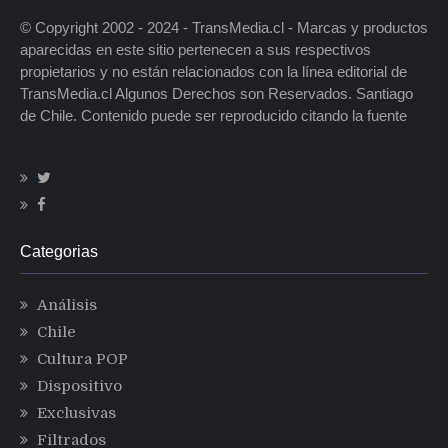
© Copyright 2002 - 2024 - TransMedia.cl - Marcas y productos
aparecidas en este sitio pertenecen a sus respectivos
propietarios y no están relacionados con la línea editorial de
TransMedia.cl Algunos Derechos son Reservados. Santiago
de Chile. Contenido puede ser reproducido citando la fuente
Categorias
Análisis
Chile
Cultura POP
Dispositivo
Exclusivas
Filtrados