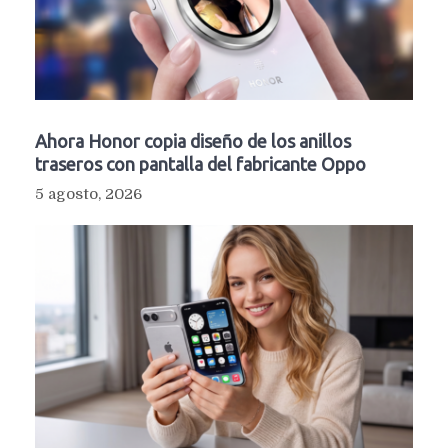
Ahora Honor copia diseño de los anillos
traseros con pantalla del fabricante Oppo
5 agosto, 2026