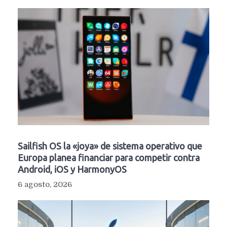
Sailfish OS la «joya» de sistema operativo que
Europa planea financiar para competir contra
Android, iOS y HarmonyOS
6 agosto, 2026