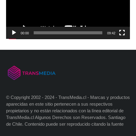
00:00
09:42
© Copyright 2002 - 2024 - TransMedia.cl - Marcas y productos
aparecidas en este sitio pertenecen a sus respectivos
propietarios y no están relacionados con la línea editorial de
TransMedia.cl Algunos Derechos son Reservados. Santiago
de Chile. Contenido puede ser reproducido citando la fuente