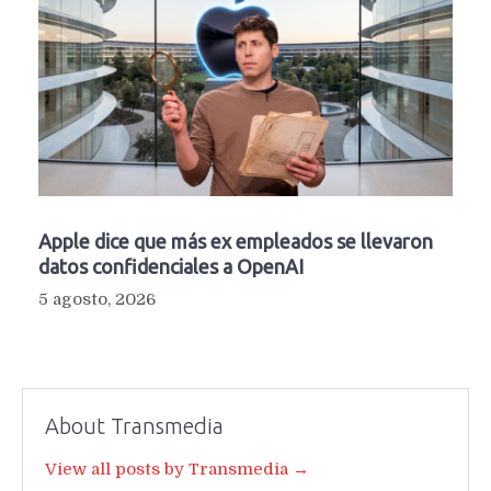
Apple dice que más ex empleados se llevaron
datos confidenciales a OpenAI
5 agosto, 2026
About Transmedia
View all posts by Transmedia →