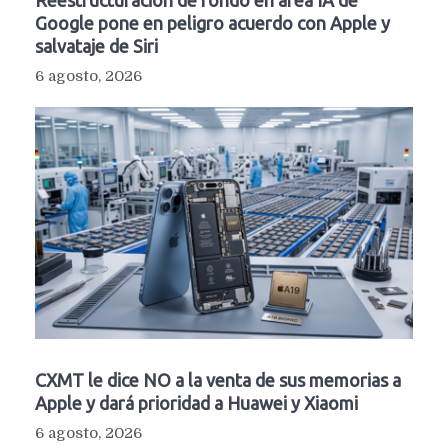
Reestructuración de fondo en área IA de
Google pone en peligro acuerdo con Apple y
salvataje de Siri
6 agosto, 2026
CXMT le dice NO a la venta de sus memorias a
Apple y dará prioridad a Huawei y Xiaomi
6 agosto, 2026