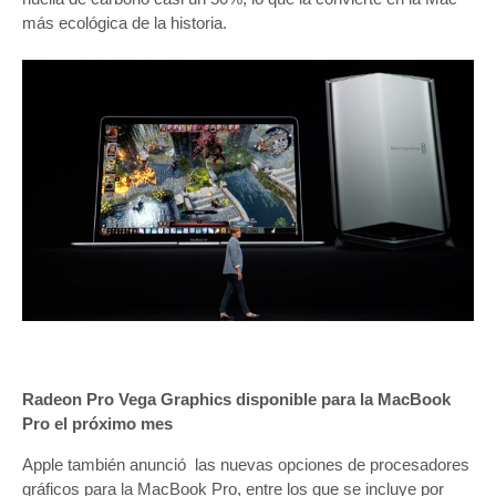
más ecológica de la historia.
Radeon Pro Vega Graphics disponible para la MacBook
Pro el próximo mes
Apple también anunció las nuevas opciones de procesadores
gráficos para la MacBook Pro, entre los que se incluye por