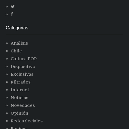
Categorias
Análisis
Chile
Cultura POP
Dispositivo
Exclusivas
Filtrados
Internet
Noticias
Novedades
Opinión
Redes Sociales
Review