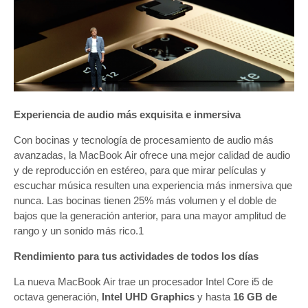
Experiencia de audio más exquisita e inmersiva
Con bocinas y tecnología de procesamiento de audio más
avanzadas, la MacBook Air ofrece una mejor calidad de audio
y de reproducción en estéreo, para que mirar películas y
escuchar música resulten una experiencia más inmersiva que
nunca. Las bocinas tienen 25% más volumen y el doble de
bajos que la generación anterior, para una mayor amplitud de
rango y un sonido más rico.1
Rendimiento para tus actividades de todos los días
La nueva MacBook Air trae un procesador Intel Core i5 de
octava generación,
Intel UHD Graphics
y hasta
16 GB de