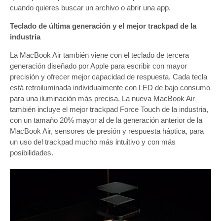
cuando quieres buscar un archivo o abrir una app.
Teclado de última generación y el mejor trackpad de la
industria
La MacBook Air también viene con el teclado de tercera
generación diseñado por Apple para escribir con mayor
precisión y ofrecer mejor capacidad de respuesta. Cada tecla
está retroiluminada individualmente con LED de bajo consumo
para una iluminación más precisa. La nueva MacBook Air
también incluye el mejor trackpad Force Touch de la industria,
con un tamaño 20% mayor al de la generación anterior de la
MacBook Air, sensores de presión y respuesta háptica, para
un uso del trackpad mucho más intuitivo y con más
posibilidades.