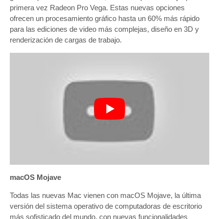
primera vez Radeon Pro Vega. Estas nuevas opciones
ofrecen un procesamiento gráfico hasta un 60% más rápido
para las ediciones de video más complejas, diseño en 3D y
renderización de cargas de trabajo.
macOS Mojave
Todas las nuevas Mac vienen con macOS Mojave, la última
versión del sistema operativo de computadoras de escritorio
más sofisticado del mundo, con nuevas funcionalidades