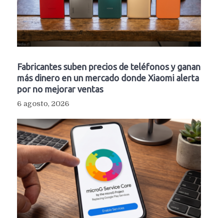
Fabricantes suben precios de teléfonos y ganan
más dinero en un mercado donde Xiaomi alerta
por no mejorar ventas
6 agosto, 2026