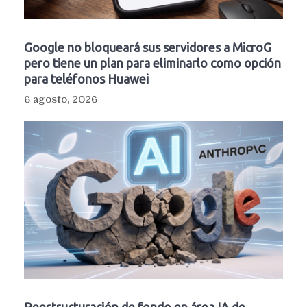
Google no bloqueará sus servidores a MicroG
pero tiene un plan para eliminarlo como opción
para teléfonos Huawei
6 agosto, 2026