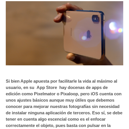
Si bien Apple apuesta por facilitarle la vida al máximo al
usuario, en su App Store hay docenas de apps de
edición como Pixelmator o Pixaloop, pero iOS cuenta con
unos ajustes básicos aunque muy útiles que debemos
conocer para mejorar nuestras fotografías sin necesidad
de instalar ninguna aplicación de terceros. Eso sí, se debe
tener en cuenta algo escencial como es el enfocar
correctamente el objeto, pues basta con pulsar en la