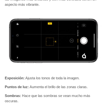
aspecto más vibrante.
Exposición:
Ajusta los tonos de toda la imagen.
Puntos de luz:
Aumenta el brillo de las zonas claras.
Sombras:
Hace que las sombras se vean mucho más
oscuras.