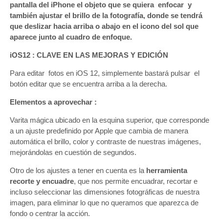
pantalla del iPhone el objeto que se quiera enfocar y
también ajustar el brillo de la fotografía, donde se tendrá
que deslizar hacia arriba o abajo en el icono del sol que
aparece junto al cuadro de enfoque.
iOS12 : CLAVE EN LAS MEJORAS Y EDICIÓN
Para editar fotos en iOS 12, simplemente bastará pulsar el
botón editar que se encuentra arriba a la derecha.
Elementos a aprovechar :
Varita mágica ubicado en la esquina superior, que corresponde
a un ajuste predefinido por Apple que cambia de manera
automática el brillo, color y contraste de nuestras imágenes,
mejorándolas en cuestión de segundos.
Otro de los ajustes a tener en cuenta es la
herramienta
recorte y encuadre
, que nos permite encuadrar, recortar e
incluso seleccionar las dimensiones fotográficas de nuestra
imagen, para eliminar lo que no queramos que aparezca de
fondo o centrar la acción.