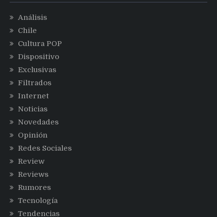
Análisis
Chile
Cultura POP
Dispositivo
Exclusivas
Filtrados
Internet
Noticias
Novedades
Opinión
Redes Sociales
Review
Reviews
Rumores
Tecnología
Tendencias