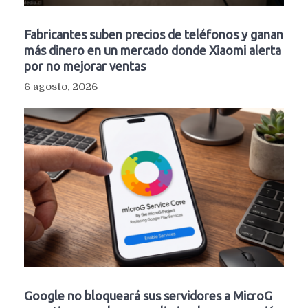
Fabricantes suben precios de teléfonos y ganan
más dinero en un mercado donde Xiaomi alerta
por no mejorar ventas
6 agosto, 2026
Google no bloqueará sus servidores a MicroG