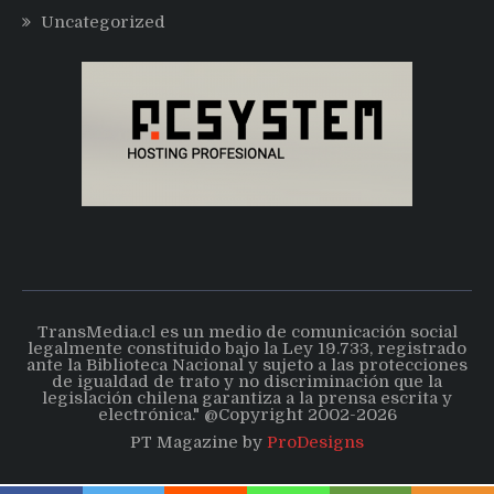
Uncategorized
TransMedia.cl es un medio de comunicación social
legalmente constituido bajo la Ley 19.733, registrado
ante la Biblioteca Nacional y sujeto a las protecciones
de igualdad de trato y no discriminación que la
legislación chilena garantiza a la prensa escrita y
electrónica." @Copyright 2002-2026
PT Magazine by
ProDesigns