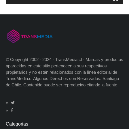
© Copyright 2002 - 2024 - TransMedia.cl - Marcas y productos
aparecidas en este sitio pertenecen a sus respectivos
propietarios y no están relacionados con la línea editorial de
TransMedia.cl Algunos Derechos son Reservados. Santiago
de Chile. Contenido puede ser reproducido citando la fuente
Categorias