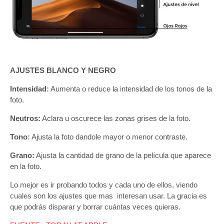
AJUSTES BLANCO Y NEGRO
Intensidad:
Aumenta o reduce la intensidad de los tonos de la
foto.
Neutros:
Aclara u oscurece las zonas grises de la foto.
Tono:
Ajusta la foto dandole mayor o menor contraste.
Grano:
Ajusta la cantidad de grano de la película que aparece
en la foto.
Lo mejor es ir probando todos y cada uno de ellos, viendo
cuales son los ajustes que mas interesan usar. La gracia es
que podrás disparar y borrar cuántas veces quieras.