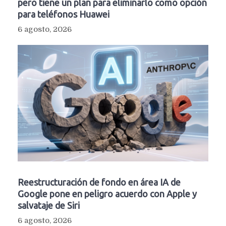
pero tiene un plan para eliminarlo como opción
para teléfonos Huawei
6 agosto, 2026
Reestructuración de fondo en área IA de
Google pone en peligro acuerdo con Apple y
salvataje de Siri
6 agosto, 2026