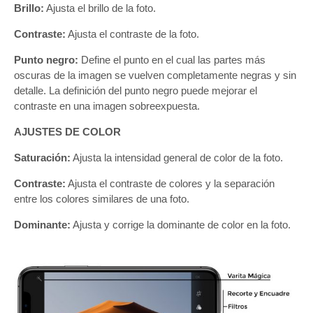
Brillo:
Ajusta el brillo de la foto.
Contraste:
Ajusta el contraste de la foto.
Punto negro:
Define el punto en el cual las partes más
oscuras de la imagen se vuelven completamente negras y sin
detalle. La definición del punto negro puede mejorar el
contraste en una imagen sobreexpuesta.
AJUSTES DE COLOR
Saturación:
Ajusta la intensidad general de color de la foto.
Contraste:
Ajusta el contraste de colores y la separación
entre los colores similares de una foto.
Dominante:
Ajusta y corrige la dominante de color en la foto.