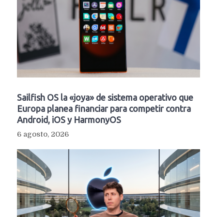
Sailfish OS la «joya» de sistema operativo que
Europa planea financiar para competir contra
Android, iOS y HarmonyOS
6 agosto, 2026