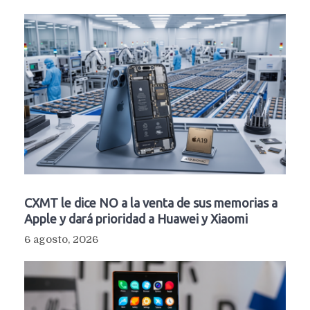
CXMT le dice NO a la venta de sus memorias a
Apple y dará prioridad a Huawei y Xiaomi
6 agosto, 2026