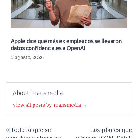
Apple dice que más ex empleados se llevaron
datos confidenciales a OpenAI
5 agosto, 2026
About Transmedia
View all posts by Transmedia →
Navegación
Todo lo que se
Los planes que
de