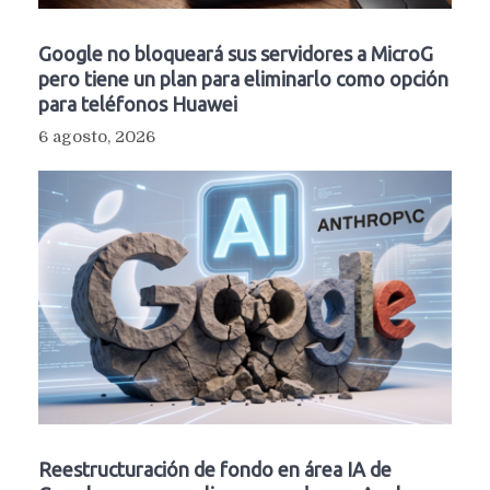
Google no bloqueará sus servidores a MicroG
pero tiene un plan para eliminarlo como opción
para teléfonos Huawei
6 agosto, 2026
Reestructuración de fondo en área IA de