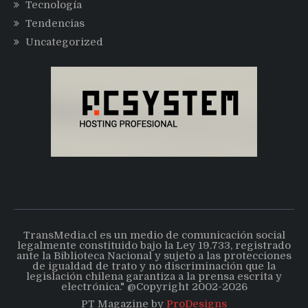
Tecnología
Tendencias
Uncategorized
TransMedia.cl es un medio de comunicación social
legalmente constituido bajo la Ley 19.733, registrado
ante la Biblioteca Nacional y sujeto a las protecciones
de igualdad de trato y no discriminación que la
legislación chilena garantiza a la prensa escrita y
electrónica." @Copyright 2002-2026
PT Magazine by
ProDesigns