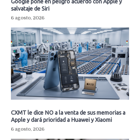
Google pone en peligro acuerdo con Apple y
salvataje de Siri
6 agosto, 2026
CXMT le dice NO a la venta de sus memorias a
Apple y dará prioridad a Huawei y Xiaomi
6 agosto, 2026