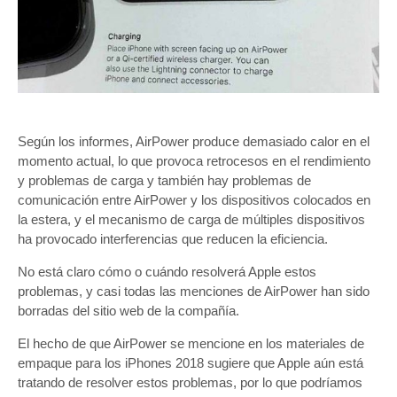
Según los informes, AirPower produce demasiado calor en el
momento actual, lo que provoca retrocesos en el rendimiento
y problemas de carga y también hay problemas de
comunicación entre AirPower y los dispositivos colocados en
la estera, y el mecanismo de carga de múltiples dispositivos
ha provocado interferencias que reducen la eficiencia.
No está claro cómo o cuándo resolverá Apple estos
problemas, y casi todas las menciones de AirPower han sido
borradas del sitio web de la compañía.
El hecho de que AirPower se mencione en los materiales de
empaque para los iPhones 2018 sugiere que Apple aún está
tratando de resolver estos problemas, por lo que podríamos