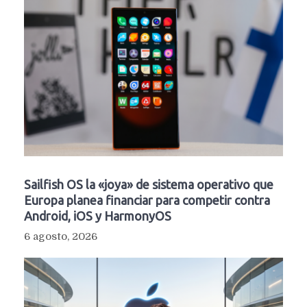
Sailfish OS la «joya» de sistema operativo que
Europa planea financiar para competir contra
Android, iOS y HarmonyOS
6 agosto, 2026