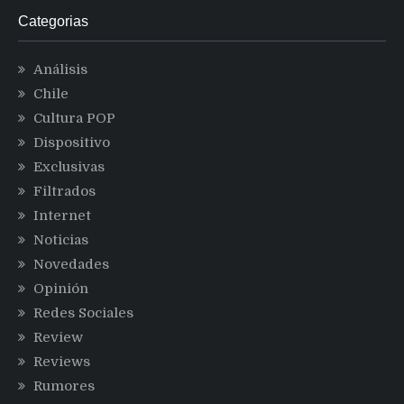
Categorias
Análisis
Chile
Cultura POP
Dispositivo
Exclusivas
Filtrados
Internet
Noticias
Novedades
Opinión
Redes Sociales
Review
Reviews
Rumores