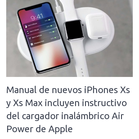
Manual de nuevos iPhones Xs
y Xs Max incluyen instructivo
del cargador inalámbrico Air
Power de Apple