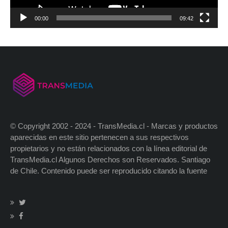
00:00
09:42
© Copyright 2002 - 2024 - TransMedia.cl - Marcas y productos
aparecidas en este sitio pertenecen a sus respectivos
propietarios y no están relacionados con la línea editorial de
TransMedia.cl Algunos Derechos son Reservados. Santiago
de Chile. Contenido puede ser reproducido citando la fuente