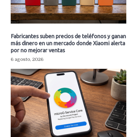
Fabricantes suben precios de teléfonos y ganan
más dinero en un mercado donde Xiaomi alerta
por no mejorar ventas
6 agosto, 2026