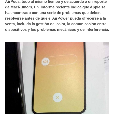
AirPods, todo al mismo tiempo y de acuerdo a un reporte
de MacRumors, un informe reciente indica que Apple se
ha encontrado con una serie de problemas que deben
resolverse antes de que el AirPower pueda ofrecerse a la
venta, incluida la gestión del calor, la comunicación entre
dispositivos y los problemas mecánicos y de interferencia.