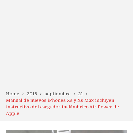
Home
2018
septiembre
21
Manual de nuevos iPhones Xs y Xs Max incluyen
instructivo del cargador inalámbrico Air Power de
Apple