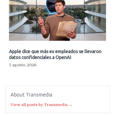
Apple dice que más ex empleados se llevaron
datos confidenciales a OpenAI
5 agosto, 2026
About Transmedia
View all posts by Transmedia →