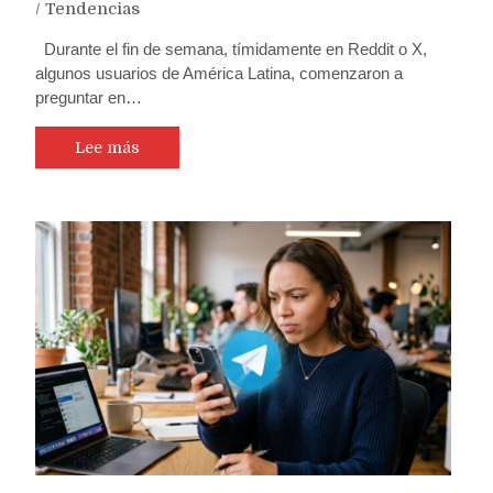
/
Tendencias
Durante el fin de semana, tímidamente en Reddit o X,
algunos usuarios de América Latina, comenzaron a
preguntar en…
Lee más