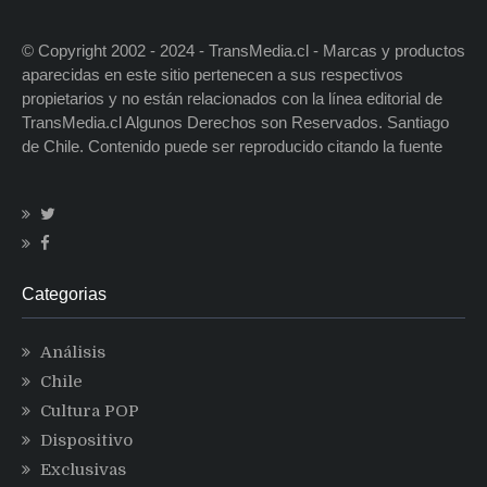
© Copyright 2002 - 2024 - TransMedia.cl - Marcas y productos
aparecidas en este sitio pertenecen a sus respectivos
propietarios y no están relacionados con la línea editorial de
TransMedia.cl Algunos Derechos son Reservados. Santiago
de Chile. Contenido puede ser reproducido citando la fuente
Categorias
Análisis
Chile
Cultura POP
Dispositivo
Exclusivas