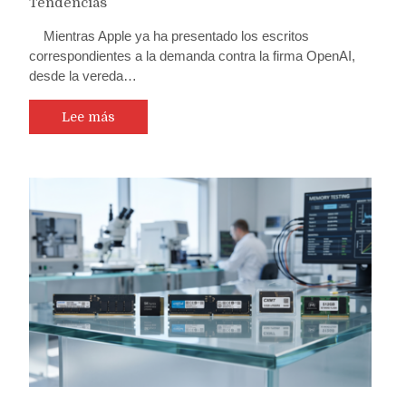
Tendencias
Mientras Apple ya ha presentado los escritos
correspondientes a la demanda contra la firma OpenAI,
desde la vereda…
Lee más