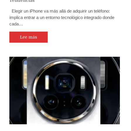
Tendencias
Elegir un iPhone va más allá de adquirir un teléfono:
implica entrar a un entorno tecnológico integrado donde
cada…
Lee más