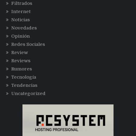
Filtrados
Internet
Noticias
Novedades
Opinión
Redes Sociales
Review
Reviews
Rumores
Tecnología
Tendencias
Uncategorized