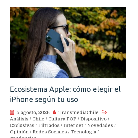
Ecosistema Apple: cómo elegir el
iPhone según tu uso
5 agosto, 2026
TransmediaChile
Análisis
/
Chile
/
Cultura POP
/
Dispositivo
/
Exclusivas
/
Filtrados
/
Internet
/
Novedades
/
Opinión
/
Redes Sociales
/
Tecnología
/