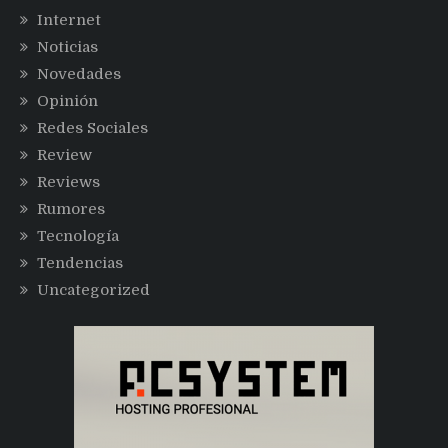
Internet
Noticias
Novedades
Opinión
Redes Sociales
Review
Reviews
Rumores
Tecnología
Tendencias
Uncategorized