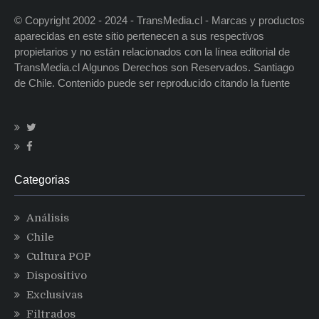
© Copyright 2002 - 2024 - TransMedia.cl - Marcas y productos
aparecidas en este sitio pertenecen a sus respectivos
propietarios y no están relacionados con la línea editorial de
TransMedia.cl Algunos Derechos son Reservados. Santiago
de Chile. Contenido puede ser reproducido citando la fuente
Categorias
Análisis
Chile
Cultura POP
Dispositivo
Exclusivas
Filtrados