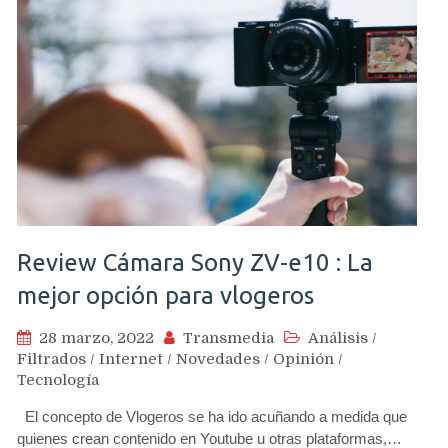
Review Cámara Sony ZV-e10 : La
mejor opción para vlogeros
28 marzo, 2022
Transmedia
Análisis
/
Filtrados
/
Internet
/
Novedades
/
Opinión
/
Tecnología
El concepto de Vlogeros se ha ido acuñando a medida que
quienes crean contenido en Youtube u otras plataformas,…