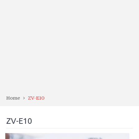
Home
ZV-E10
ZV-E10