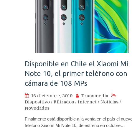
Disponible en Chile el Xiaomi Mi
Note 10, el primer teléfono con
cámara de 108 MPs
16 diciembre, 2019
Transmedia
Dispositivo
/
Filtrados
/
Internet
/
Noticias
/
Novedades
Finalmente está disponible a la venta en el país el nuev
teléfono Xiaomi Mi Note 10, de estreno en octubre…