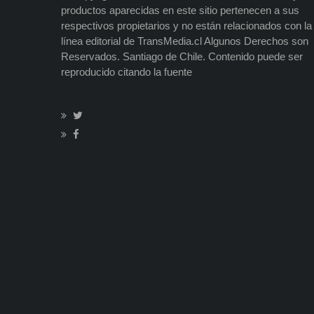
productos aparecidas en este sitio pertenecen a sus
respectivos propietarios y no están relacionados con la
línea editorial de TransMedia.cl Algunos Derechos son
Reservados. Santiago de Chile. Contenido puede ser
reproducido citando la fuente