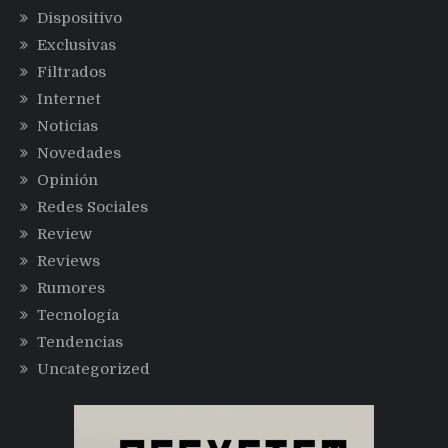
Dispositivo
Exclusivas
Filtrados
Internet
Noticias
Novedades
Opinión
Redes Sociales
Review
Reviews
Rumores
Tecnología
Tendencias
Uncategorized