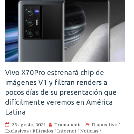
Vivo X70Pro estrenará chip de
imágenes V1 y filtran renders a
pocos días de su presentación que
difícilmente veremos en América
Latina
26 agosto, 2021
Transmedia
Dispositivo
/
Exclusivas
/
Filtrados
/
Internet
/
Noticias
/