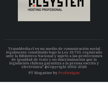
TransMedia.cl es un medio de comunicación social
legalmente constituido bajo la Ley 19.733, registrado
ante la Biblioteca Nacional y sujeto a las protecciones
de igualdad de trato y no discriminación que la
legislación chilena garantiza a la prensa escrita y
electrónica." @Copyright 2002-2026
PT Magazine by
ProDesigns