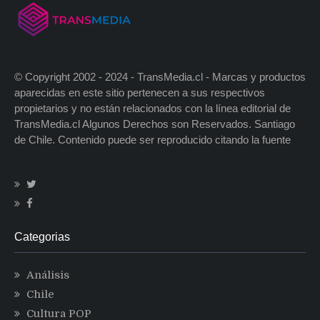
© Copyright 2002 - 2024 - TransMedia.cl - Marcas y productos
aparecidas en este sitio pertenecen a sus respectivos
propietarios y no están relacionados con la línea editorial de
TransMedia.cl Algunos Derechos son Reservados. Santiago
de Chile. Contenido puede ser reproducido citando la fuente
Categorias
Análisis
Chile
Cultura POP