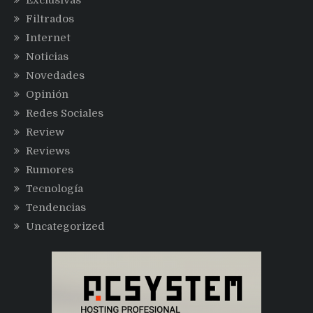
Filtrados
Internet
Noticias
Novedades
Opinión
Redes Sociales
Review
Reviews
Rumores
Tecnología
Tendencias
Uncategorized