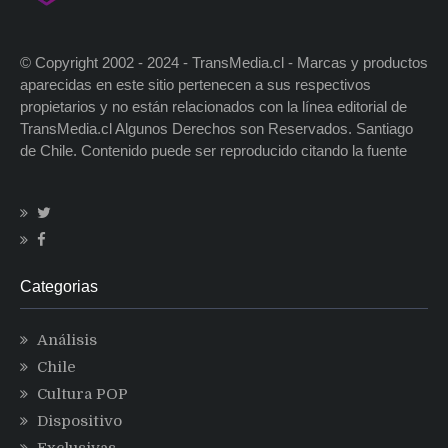
© Copyright 2002 - 2024 - TransMedia.cl - Marcas y productos
aparecidas en este sitio pertenecen a sus respectivos
propietarios y no están relacionados con la línea editorial de
TransMedia.cl Algunos Derechos son Reservados. Santiago
de Chile. Contenido puede ser reproducido citando la fuente
Categorias
Análisis
Chile
Cultura POP
Dispositivo
Exclusivas