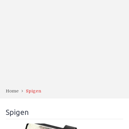
Home
Spigen
Spigen