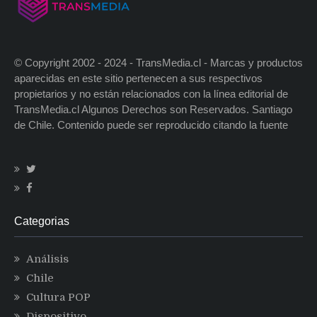
© Copyright 2002 - 2024 - TransMedia.cl - Marcas y productos
aparecidas en este sitio pertenecen a sus respectivos
propietarios y no están relacionados con la línea editorial de
TransMedia.cl Algunos Derechos son Reservados. Santiago
de Chile. Contenido puede ser reproducido citando la fuente
Categorias
Análisis
Chile
Cultura POP
Dispositivo