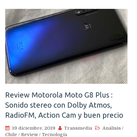
Review Motorola Moto G8 Plus :
Sonido stereo con Dolby Atmos,
RadioFM, Action Cam y buen precio
19 diciembre, 2019
Transmedia
Análisis
/
Chile
/
Review
/
Tecnología