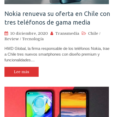
Nokia renueva su oferta en Chile con
tres teléfonos de gama media
10 diciembre, 2020
Transmedia
Chile
/
Review
/
Tecnología
HMD Global, la firma responsable de los teléfonos Nokia, trae
a Chile tres nuevos smartphones con diseño premium y
funcionalidades…
Lee más