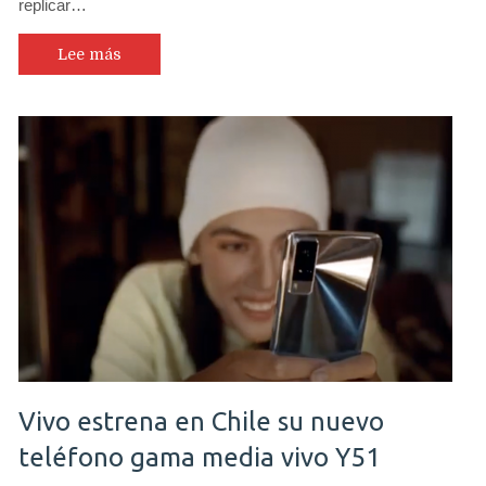
replicar…
Lee más
Vivo estrena en Chile su nuevo
teléfono gama media vivo Y51