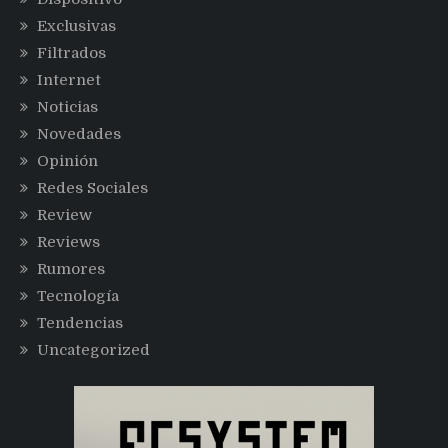
Exclusivas
Filtrados
Internet
Noticias
Novedades
Opinión
Redes Sociales
Review
Reviews
Rumores
Tecnología
Tendencias
Uncategorized