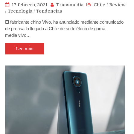
17 febrero, 2021
Transmedia
Chile
/
Review
/
Tecnología
/
Tendencias
El fabricante chino Vivo, ha anunciado mediante comunicado
de prensa la llegada a Chile de su teléfono de gama
media vivo…
Lee más