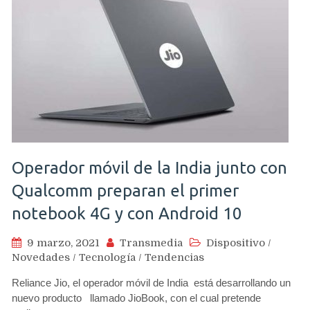
Operador móvil de la India junto con
Qualcomm preparan el primer
notebook 4G y con Android 10
9 marzo, 2021
Transmedia
Dispositivo
/
Novedades
/
Tecnología
/
Tendencias
Reliance Jio, el operador móvil de India está desarrollando un
nuevo producto llamado JioBook, con el cual pretende