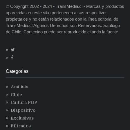
© Copyright 2002 - 2024 - TransMedia.cl - Marcas y productos
aparecidas en este sitio pertenecen a sus respectivos
propietarios y no están relacionados con la línea editorial de
TransMedia.cl Algunos Derechos son Reservados. Santiago
de Chile. Contenido puede ser reproducido citando la fuente
Categorias
Análisis
Chile
Cultura POP
Dispositivo
Exclusivas
Filtrados