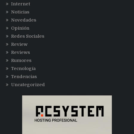
Internet
Noticias
Novedades
Opinión
Redes Sociales
Review
Reviews
Rumores
Tecnología
Tendencias
Uncategorized