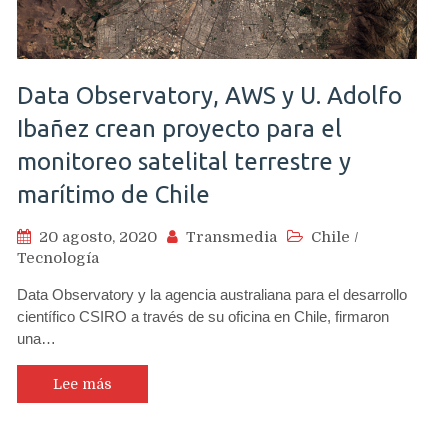
Data Observatory, AWS y U. Adolfo
Ibañez crean proyecto para el
monitoreo satelital terrestre y
marítimo de Chile
20 agosto, 2020
Transmedia
Chile
/
Tecnología
Data Observatory y la agencia australiana para el desarrollo
científico CSIRO a través de su oficina en Chile, firmaron
una…
Lee más