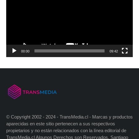
00:00
09:42
© Copyright 2002 - 2024 - TransMedia.cl - Marcas y productos
aparecidas en este sitio pertenecen a sus respectivos
propietarios y no están relacionados con la línea editorial de
TransMedia.cl Algunos Derechos son Reservados. Santiago