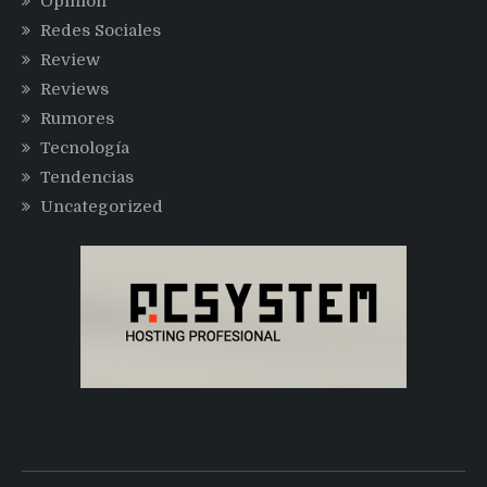
Opinión
Redes Sociales
Review
Reviews
Rumores
Tecnología
Tendencias
Uncategorized