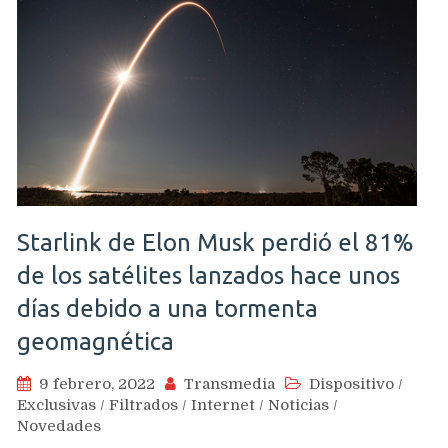
Starlink de Elon Musk perdió el 81%
de los satélites lanzados hace unos
días debido a una tormenta
geomagnética
9 febrero, 2022
Transmedia
Dispositivo
/
Exclusivas
/
Filtrados
/
Internet
/
Noticias
/
Novedades