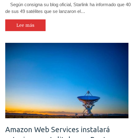
Según consigna su blog oficial, Starlink ha informado que 40
de sus 49 satélites que se lanzaron el…
Lee más
Amazon Web Services instalará