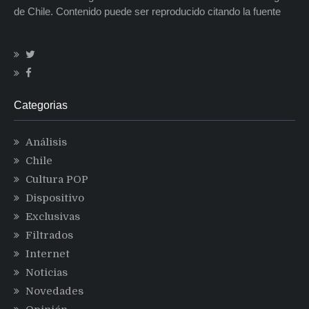
de Chile. Contenido puede ser reproducido citando la fuente
Categorias
Análisis
Chile
Cultura POP
Dispositivo
Exclusivas
Filtrados
Internet
Noticias
Novedades