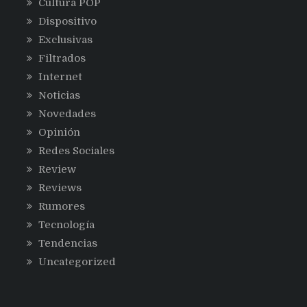
Cultura POP
Dispositivo
Exclusivas
Filtrados
Internet
Noticias
Novedades
Opinión
Redes Sociales
Review
Reviews
Rumores
Tecnología
Tendencias
Uncategorized