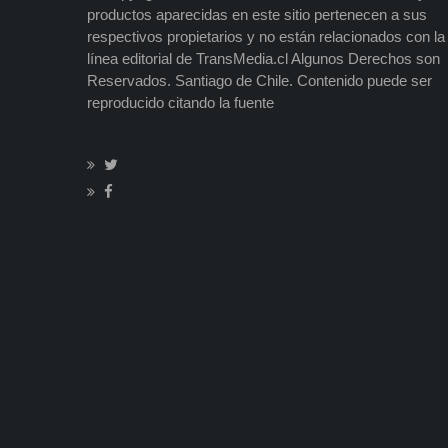
productos aparecidas en este sitio pertenecen a sus
respectivos propietarios y no están relacionados con la
línea editorial de TransMedia.cl Algunos Derechos son
Reservados. Santiago de Chile. Contenido puede ser
reproducido citando la fuente