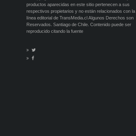
productos aparecidas en este sitio pertenecen a sus
respectivos propietarios y no están relacionados con la
línea editorial de TransMedia.cl Algunos Derechos son
Reservados. Santiago de Chile. Contenido puede ser
reproducido citando la fuente