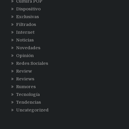
Cultura POP
Dispositivo
Exclusivas
Filtrados
Internet
Noticias
Novedades
Opinión
Redes Sociales
Review
Reviews
Rumores
Tecnología
Tendencias
Uncategorized