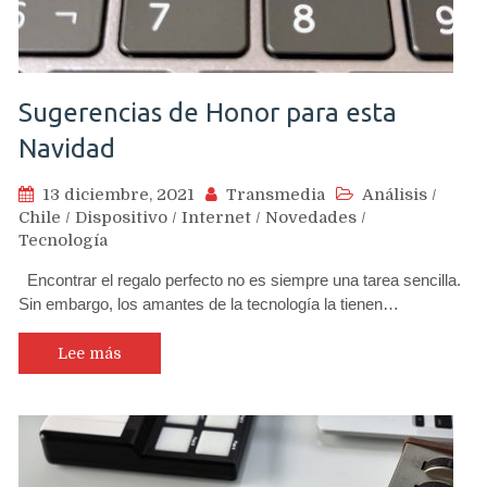
Sugerencias de Honor para esta
Navidad
13 diciembre, 2021
Transmedia
Análisis
/
Chile
/
Dispositivo
/
Internet
/
Novedades
/
Tecnología
Encontrar el regalo perfecto no es siempre una tarea sencilla.
Sin embargo, los amantes de la tecnología la tienen…
Lee más