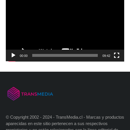
00:00
09:42
© Copyright 2002 - 2024 - TransMedia.cl - Marcas y productos
aparecidas en este sitio pertenecen a sus respectivos
propietarios y no están relacionados con la línea editorial de