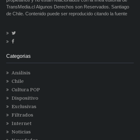
TransMedia.cl Algunos Derechos son Reservados. Santiago
de Chile. Contenido puede ser reproducido citando la fuente
Categorias
Análisis
Chile
Cultura POP
Dispositivo
Exclusivas
Filtrados
Internet
Noticias