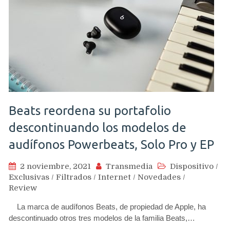
Beats reordena su portafolio
descontinuando los modelos de
audífonos Powerbeats, Solo Pro y EP
2 noviembre, 2021
Transmedia
Dispositivo
/
Exclusivas
/
Filtrados
/
Internet
/
Novedades
/
Review
La marca de audífonos Beats, de propiedad de Apple, ha
descontinuado otros tres modelos de la familia Beats,…