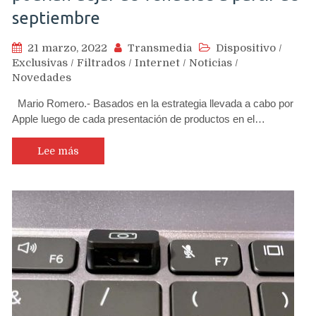
septiembre
21 marzo, 2022
Transmedia
Dispositivo
/
Exclusivas
/
Filtrados
/
Internet
/
Noticias
/
Novedades
Mario Romero.- Basados en la estrategia llevada a cabo por
Apple luego de cada presentación de productos en el…
Lee más