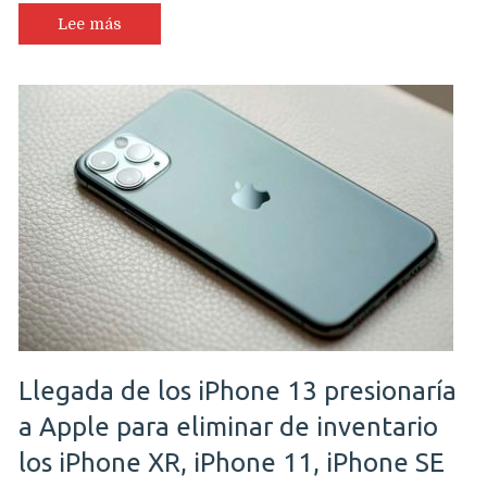
Lee más
Llegada de los iPhone 13 presionaría
a Apple para eliminar de inventario
los iPhone XR, iPhone 11, iPhone SE