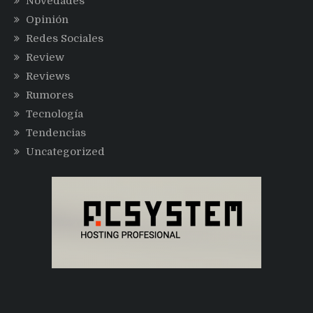
Novedades
Opinión
Redes Sociales
Review
Reviews
Rumores
Tecnología
Tendencias
Uncategorized