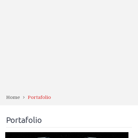
Home
Portafolio
Portafolio