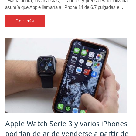
Hasta ahora, los analistas, filtradores y prensa especializada,
asumía que Apple llamaría al iPhone 14 de 6.7 pulgadas el…
Lee más
Apple Watch Serie 3 y varios iPhones
podrían dejar de venderse a partir de