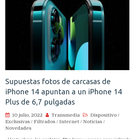
Supuestas fotos de carcasas de
iPhone 14 apuntan a un iPhone 14
Plus de 6,7 pulgadas
10 julio, 2022
Transmedia
Dispositivo
/
Exclusivas
/
Filtrados
/
Internet
/
Noticias
/
Novedades