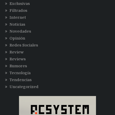
Exclusivas
Filtrados
Internet
Noticias
Novedades
Opinión
Redes Sociales
Review
Reviews
Rumores
Tecnología
Tendencias
Uncategorized