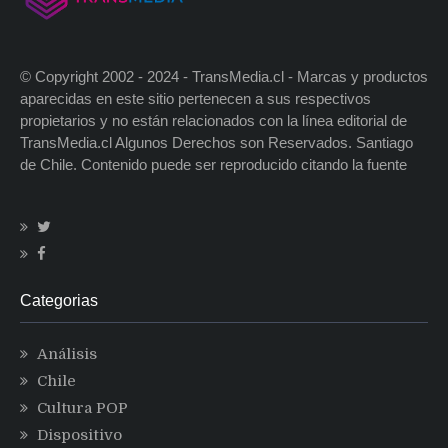
© Copyright 2002 - 2024 - TransMedia.cl - Marcas y productos
aparecidas en este sitio pertenecen a sus respectivos
propietarios y no están relacionados con la línea editorial de
TransMedia.cl Algunos Derechos son Reservados. Santiago
de Chile. Contenido puede ser reproducido citando la fuente
Categorias
Análisis
Chile
Cultura POP
Dispositivo