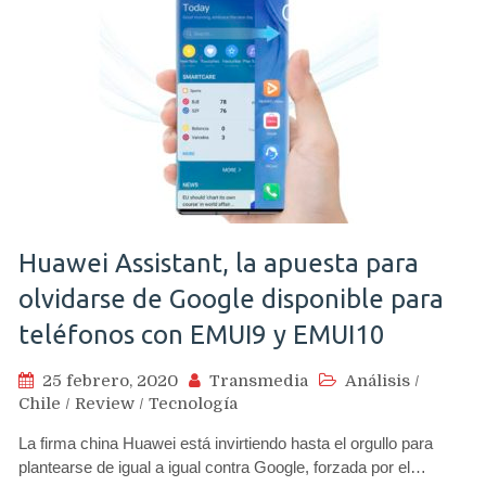
Huawei Assistant, la apuesta para
olvidarse de Google disponible para
teléfonos con EMUI9 y EMUI10
25 febrero, 2020
Transmedia
Análisis
/
Chile
/
Review
/
Tecnología
La firma china Huawei está invirtiendo hasta el orgullo para
plantearse de igual a igual contra Google, forzada por el…