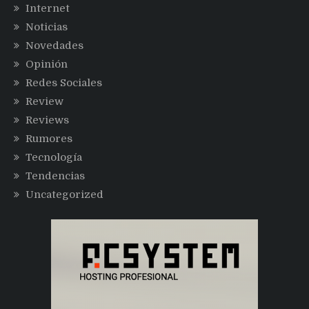
Internet
Noticias
Novedades
Opinión
Redes Sociales
Review
Reviews
Rumores
Tecnología
Tendencias
Uncategorized