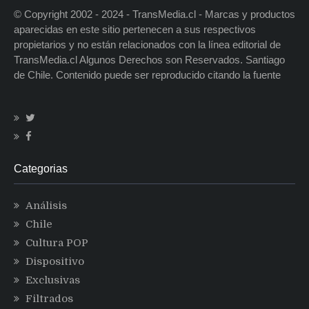
© Copyright 2002 - 2024 - TransMedia.cl - Marcas y productos
aparecidas en este sitio pertenecen a sus respectivos
propietarios y no están relacionados con la línea editorial de
TransMedia.cl Algunos Derechos son Reservados. Santiago
de Chile. Contenido puede ser reproducido citando la fuente
Categorias
Análisis
Chile
Cultura POP
Dispositivo
Exclusivas
Filtrados