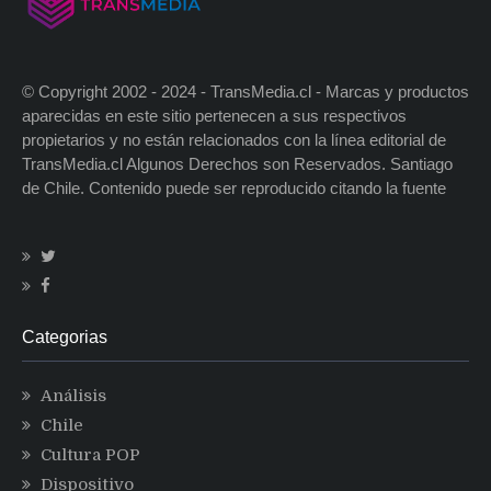
© Copyright 2002 - 2024 - TransMedia.cl - Marcas y productos
aparecidas en este sitio pertenecen a sus respectivos
propietarios y no están relacionados con la línea editorial de
TransMedia.cl Algunos Derechos son Reservados. Santiago
de Chile. Contenido puede ser reproducido citando la fuente
Categorias
Análisis
Chile
Cultura POP
Dispositivo