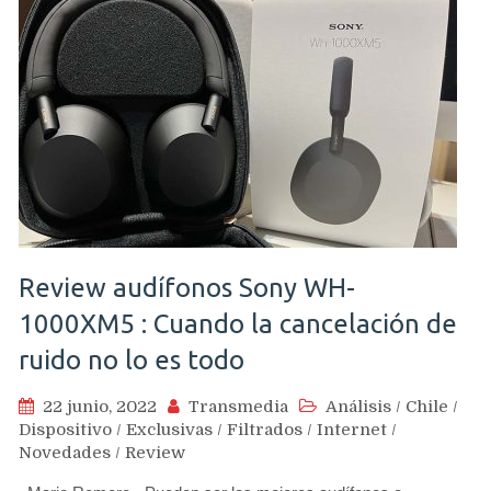
Review audífonos Sony WH-
1000XM5 : Cuando la cancelación de
ruido no lo es todo
22 junio, 2022
Transmedia
Análisis
/
Chile
/
Dispositivo
/
Exclusivas
/
Filtrados
/
Internet
/
Novedades
/
Review