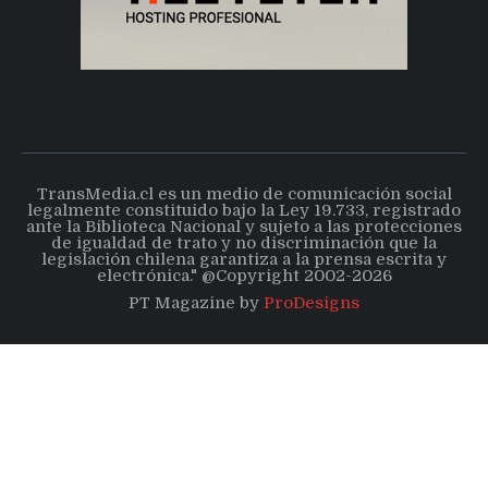
TransMedia.cl es un medio de comunicación social
legalmente constituido bajo la Ley 19.733, registrado
ante la Biblioteca Nacional y sujeto a las protecciones
de igualdad de trato y no discriminación que la
legislación chilena garantiza a la prensa escrita y
electrónica." @Copyright 2002-2026
PT Magazine by
ProDesigns