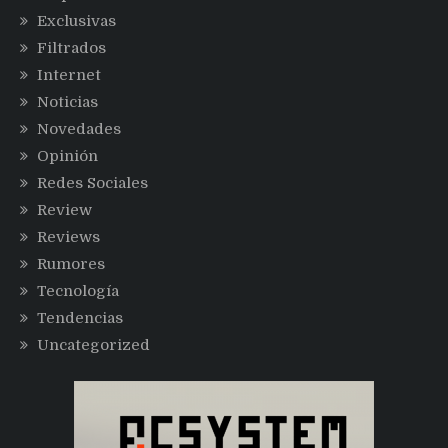
Exclusivas
Filtrados
Internet
Noticias
Novedades
Opinión
Redes Sociales
Review
Reviews
Rumores
Tecnología
Tendencias
Uncategorized