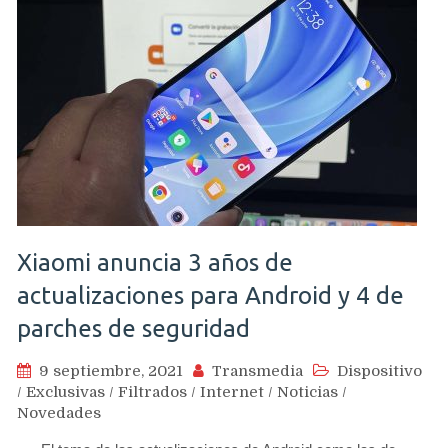
Xiaomi anuncia 3 años de
actualizaciones para Android y 4 de
parches de seguridad
9 septiembre, 2021
Transmedia
Dispositivo
/
Exclusivas
/
Filtrados
/
Internet
/
Noticias
/
Novedades