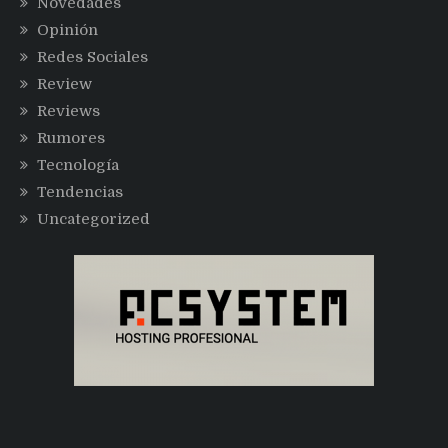
Novedades
Opinión
Redes Sociales
Review
Reviews
Rumores
Tecnología
Tendencias
Uncategorized