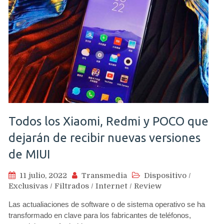
Todos los Xiaomi, Redmi y POCO que
dejarán de recibir nuevas versiones
de MIUI
11 julio, 2022
Transmedia
Dispositivo
/
Exclusivas
/
Filtrados
/
Internet
/
Review
Las actualiaciones de software o de sistema operativo se ha
transformado en clave para los fabricantes de teléfonos,