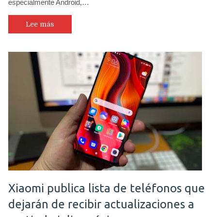
especialmente Android,…
Lee más
Xiaomi publica lista de teléfonos que
dejarán de recibir actualizaciones a