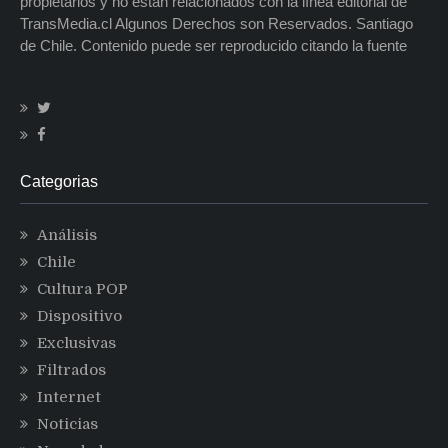
propietarios y no están relacionados con la línea editorial de
TransMedia.cl Algunos Derechos son Reservados. Santiago
de Chile. Contenido puede ser reproducido citando la fuente
Categorias
Análisis
Chile
Cultura POP
Dispositivo
Exclusivas
Filtrados
Internet
Noticias