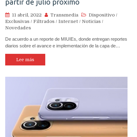
partir de julio próximo
11 abril, 2022
Transmedia
Dispositivo
/
Exclusivas
/
Filtrados
/
Internet
/
Noticias
/
Novedades
De acuerdo a un reporte de MIUIEs, donde entregan reportes
diarios sobre el avance e implementación de la capa de…
Lee más