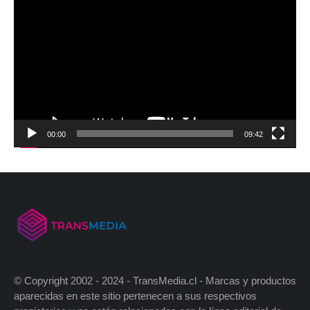
00:00
09:42
© Copyright 2002 - 2024 - TransMedia.cl - Marcas y productos
aparecidas en este sitio pertenecen a sus respectivos