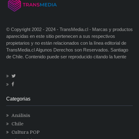
© Copyright 2002 - 2024 - TransMedia.cl - Marcas y productos
aparecidas en este sitio pertenecen a sus respectivos
propietarios y no están relacionados con la línea editorial de
TransMedia.cl Algunos Derechos son Reservados. Santiago
de Chile. Contenido puede ser reproducido citando la fuente
Categorias
Análisis
Chile
Cultura POP