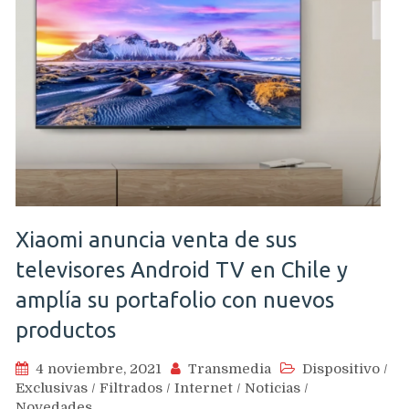
Xiaomi anuncia venta de sus
televisores Android TV en Chile y
amplía su portafolio con nuevos
productos
4 noviembre, 2021
Transmedia
Dispositivo
/
Exclusivas
/
Filtrados
/
Internet
/
Noticias
/
Novedades