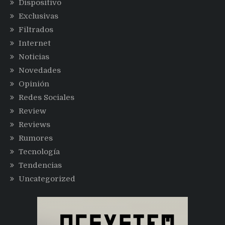
Dispositivo
Exclusivas
Filtrados
Internet
Noticias
Novedades
Opinión
Redes Sociales
Review
Reviews
Rumores
Tecnología
Tendencias
Uncategorized