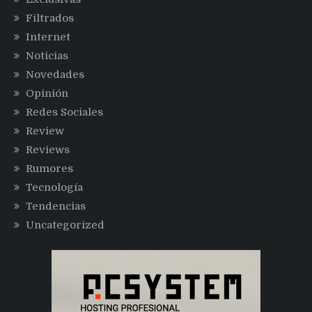
Filtrados
Internet
Noticias
Novedades
Opinión
Redes Sociales
Review
Reviews
Rumores
Tecnología
Tendencias
Uncategorized