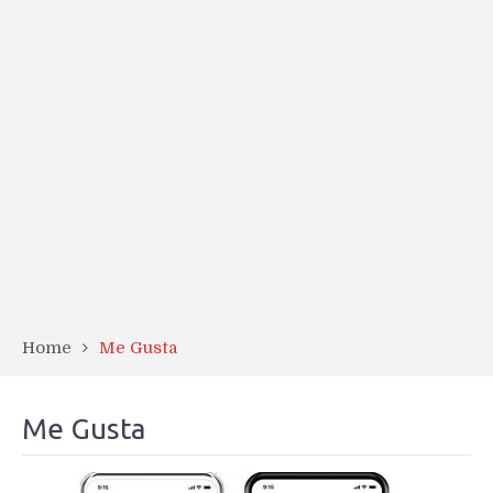
Home
Me Gusta
Me Gusta