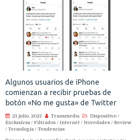
Algunos usuarios de iPhone
comienzan a recibir pruebas de
botón «No me gusta» de Twitter
21 julio, 2021
Transmedia
Dispositivo
/
Exclusivas
/
Filtrados
/
Internet
/
Novedades
/
Review
/
Tecnología
/
Tendencias