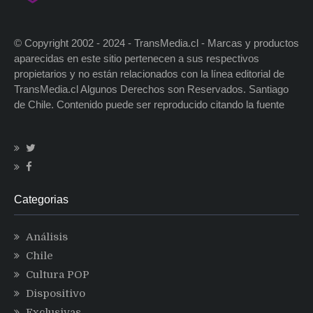
© Copyright 2002 - 2024 - TransMedia.cl - Marcas y productos
aparecidas en este sitio pertenecen a sus respectivos
propietarios y no están relacionados con la línea editorial de
TransMedia.cl Algunos Derechos son Reservados. Santiago
de Chile. Contenido puede ser reproducido citando la fuente
Categorias
Análisis
Chile
Cultura POP
Dispositivo
Exclusivas