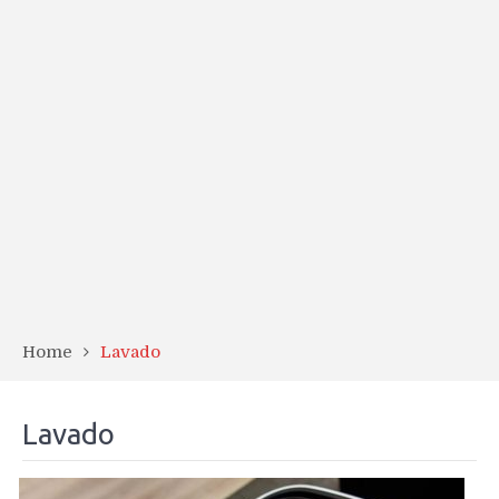
Home
Lavado
Lavado