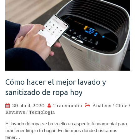
Cómo hacer el mejor lavado y
sanitizado de ropa hoy
29 abril, 2020
Transmedia
Análisis
/
Chile
/
Reviews
/
Tecnología
El lavado de ropa se ha vuelto un aspecto fundamental para
mantener limpio tu hogar. En tiempos donde buscamos
tener…