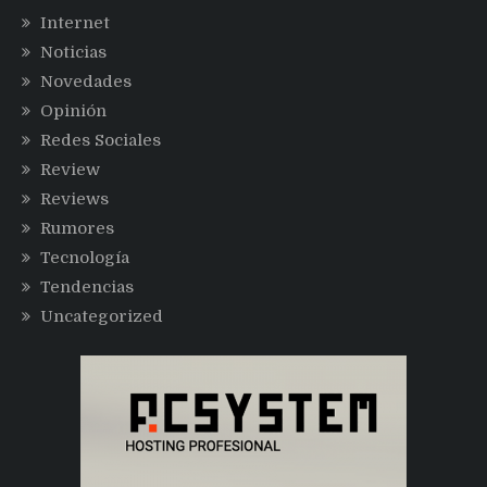
Internet
Noticias
Novedades
Opinión
Redes Sociales
Review
Reviews
Rumores
Tecnología
Tendencias
Uncategorized