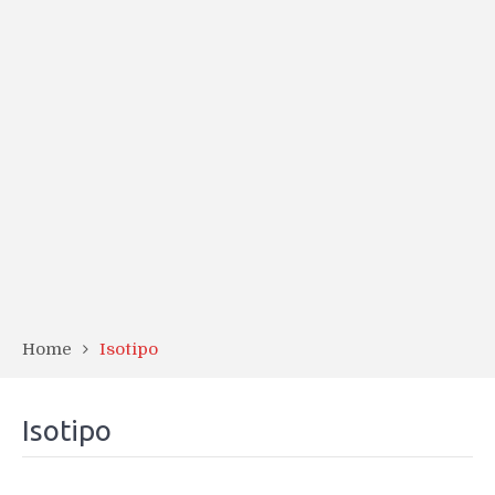
Home
Isotipo
Isotipo