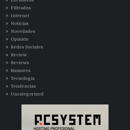
Filtrados
Internet
Noticias
Novedades
Opinión
Redes Sociales
Review
Reviews
Rumores
Tecnología
Tendencias
Uncategorized