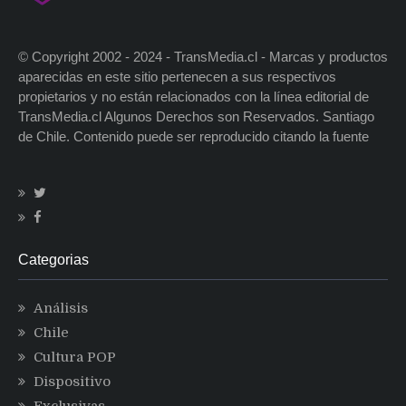
© Copyright 2002 - 2024 - TransMedia.cl - Marcas y productos
aparecidas en este sitio pertenecen a sus respectivos
propietarios y no están relacionados con la línea editorial de
TransMedia.cl Algunos Derechos son Reservados. Santiago
de Chile. Contenido puede ser reproducido citando la fuente
Categorias
Análisis
Chile
Cultura POP
Dispositivo
Exclusivas