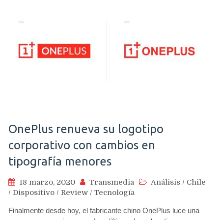
OnePlus renueva su logotipo
corporativo con cambios en
tipografía menores
18 marzo, 2020
Transmedia
Análisis
/
Chile
/
Dispositivo
/
Review
/
Tecnología
Finalmente desde hoy, el fabricante chino OnePlus luce una