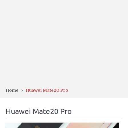
Home
Huawei Mate20 Pro
Huawei Mate20 Pro