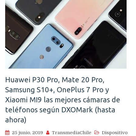
Huawei P30 Pro, Mate 20 Pro,
Samsung S10+, OnePlus 7 Pro y
Xiaomi MI9 las mejores cámaras de
teléfonos según DXOMark (hasta
ahora)
25 junio, 2019
TransmediaChile
Dispositivo