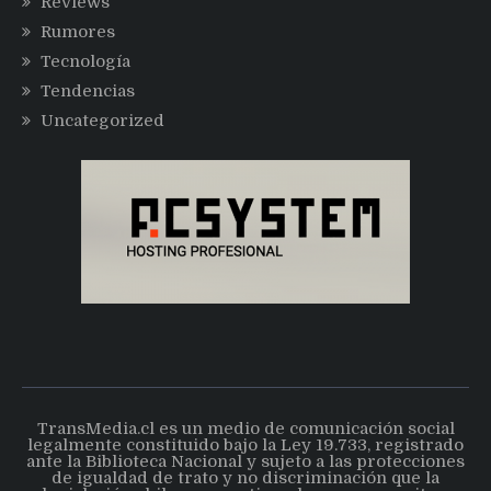
Reviews
Rumores
Tecnología
Tendencias
Uncategorized
TransMedia.cl es un medio de comunicación social
legalmente constituido bajo la Ley 19.733, registrado
ante la Biblioteca Nacional y sujeto a las protecciones
de igualdad de trato y no discriminación que la