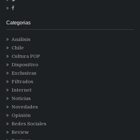
Categorias
Análisis
Chile
Cultura POP
Dispositivo
Exclusivas
Filtrados
Internet
Noticias
Novedades
Opinión
Redes Sociales
Review