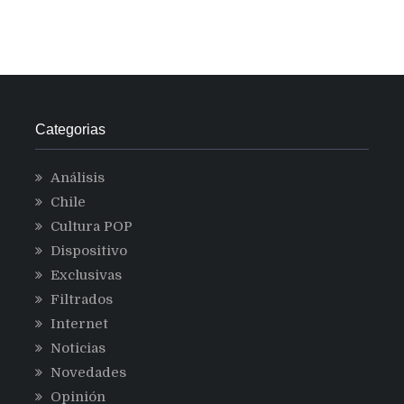
Categorias
Análisis
Chile
Cultura POP
Dispositivo
Exclusivas
Filtrados
Internet
Noticias
Novedades
Opinión