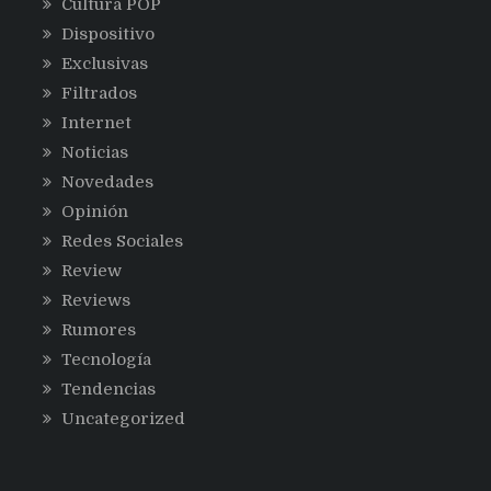
Cultura POP
Dispositivo
Exclusivas
Filtrados
Internet
Noticias
Novedades
Opinión
Redes Sociales
Review
Reviews
Rumores
Tecnología
Tendencias
Uncategorized