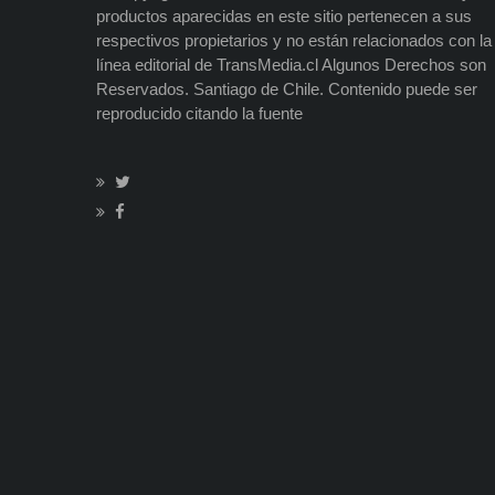
productos aparecidas en este sitio pertenecen a sus
respectivos propietarios y no están relacionados con la
línea editorial de TransMedia.cl Algunos Derechos son
Reservados. Santiago de Chile. Contenido puede ser
reproducido citando la fuente