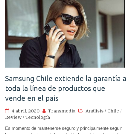
Samsung Chile extiende la garantía a
toda la línea de productos que
vende en el país
4 abril, 2020
Transmedia
Análisis
/
Chile
/
Review
/
Tecnología
Es momento de mantenerse seguro y principalmente seguir