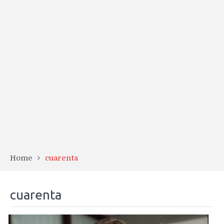
Home
cuarenta
cuarenta