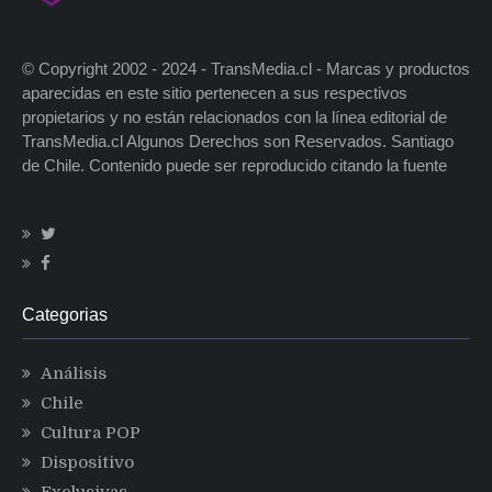
© Copyright 2002 - 2024 - TransMedia.cl - Marcas y productos
aparecidas en este sitio pertenecen a sus respectivos
propietarios y no están relacionados con la línea editorial de
TransMedia.cl Algunos Derechos son Reservados. Santiago
de Chile. Contenido puede ser reproducido citando la fuente
Categorias
Análisis
Chile
Cultura POP
Dispositivo
Exclusivas