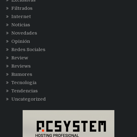
Filtrados
Internet
Noticias
Novedades
Opinión
Redes Sociales
Review
Reviews
Rumores
Tecnología
Tendencias
Uncategorized