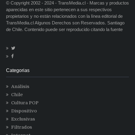
© Copyright 2002 - 2024 - TransMedia.cl - Marcas y productos
aparecidas en este sitio pertenecen a sus respectivos
propietarios y no están relacionados con la línea editorial de
TransMedia.cl Algunos Derechos son Reservados. Santiago
de Chile. Contenido puede ser reproducido citando la fuente
Categorias
Análisis
Chile
Cultura POP
Dispositivo
Exclusivas
Filtrados