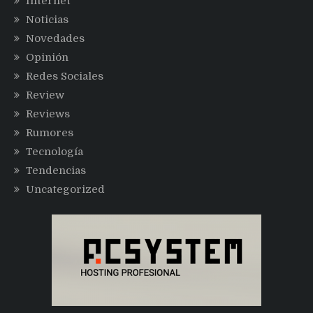
Internet
Noticias
Novedades
Opinión
Redes Sociales
Review
Reviews
Rumores
Tecnología
Tendencias
Uncategorized