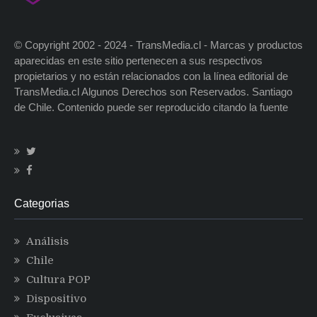
© Copyright 2002 - 2024 - TransMedia.cl - Marcas y productos
aparecidas en este sitio pertenecen a sus respectivos
propietarios y no están relacionados con la línea editorial de
TransMedia.cl Algunos Derechos son Reservados. Santiago
de Chile. Contenido puede ser reproducido citando la fuente
Categorias
Análisis
Chile
Cultura POP
Dispositivo