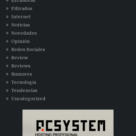
Exclusivas
Filtrados
Internet
Noticias
Novedades
Opinión
Redes Sociales
Review
Reviews
Rumores
Tecnología
Tendencias
Uncategorized