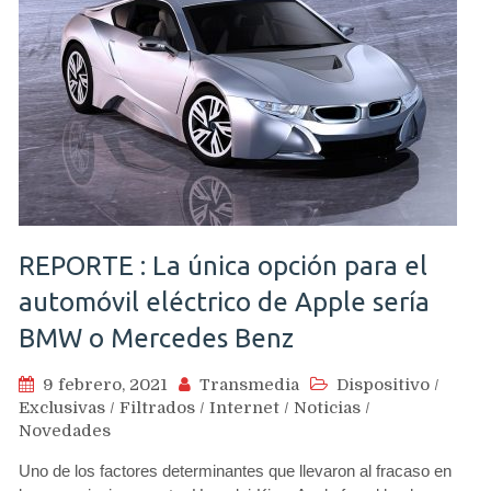
REPORTE : La única opción para el
automóvil eléctrico de Apple sería
BMW o Mercedes Benz
9 febrero, 2021
Transmedia
Dispositivo
/
Exclusivas
/
Filtrados
/
Internet
/
Noticias
/
Novedades
Uno de los factores determinantes que llevaron al fracaso en