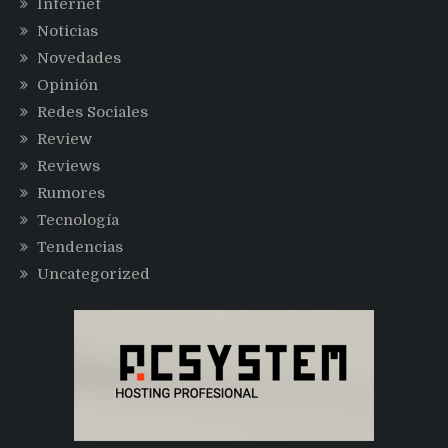
Internet
Noticias
Novedades
Opinión
Redes Sociales
Review
Reviews
Rumores
Tecnología
Tendencias
Uncategorized