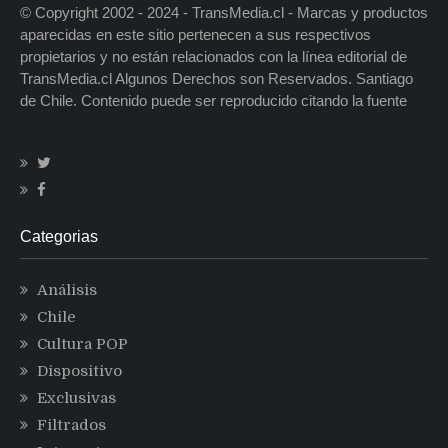
© Copyright 2002 - 2024 - TransMedia.cl - Marcas y productos
aparecidas en este sitio pertenecen a sus respectivos
propietarios y no están relacionados con la línea editorial de
TransMedia.cl Algunos Derechos son Reservados. Santiago
de Chile. Contenido puede ser reproducido citando la fuente
Categorias
Análisis
Chile
Cultura POP
Dispositivo
Exclusivas
Filtrados