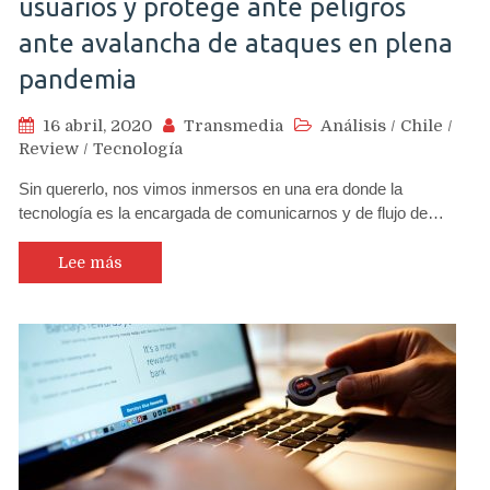
usuarios y protege ante peligros
ante avalancha de ataques en plena
pandemia
16 abril, 2020
Transmedia
Análisis
/
Chile
/
Review
/
Tecnología
Sin quererlo, nos vimos inmersos en una era donde la
tecnología es la encargada de comunicarnos y de flujo de…
Lee más