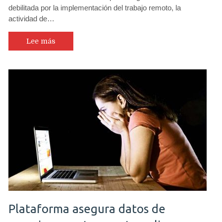
debilitada por la implementación del trabajo remoto, la
actividad de…
Lee más
Plataforma asegura datos de