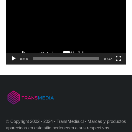
00:00
09:42
© Copyright 2002 - 2024 - TransMedia.cl - Marcas y productos
aparecidas en este sitio pertenecen a sus respectivos