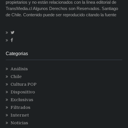
propietarios y no están relacionados con la línea editorial de
TransMedia.cl Algunos Derechos son Reservados. Santiago
de Chile. Contenido puede ser reproducido citando la fuente
Categorias
Análisis
Chile
Cultura POP
Dispositivo
Exclusivas
Filtrados
Internet
Noticias