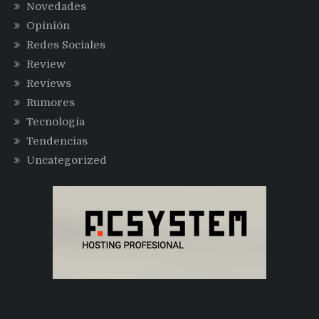
Novedades
Opinión
Redes Sociales
Review
Reviews
Rumores
Tecnología
Tendencias
Uncategorized