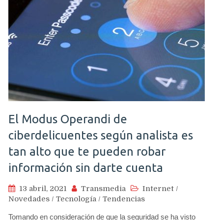
El Modus Operandi de
ciberdelicuentes según analista es
tan alto que te pueden robar
información sin darte cuenta
13 abril, 2021
Transmedia
Internet
/
Novedades
/
Tecnología
/
Tendencias
Tomando en consideración de que la seguridad se ha visto