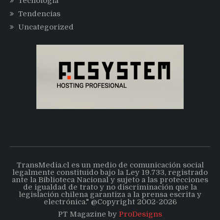
Tecnología
Tendencias
Uncategorized
TransMedia.cl es un medio de comunicación social
legalmente constituido bajo la Ley 19.733, registrado
ante la Biblioteca Nacional y sujeto a las protecciones
de igualdad de trato y no discriminación que la
legislación chilena garantiza a la prensa escrita y
electrónica." @Copyright 2002-2026
PT Magazine by
ProDesigns