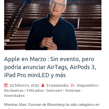
Apple en Marzo : Sin evento, pero
podría anunciar AirTags, AirPods 3,
iPad Pro miniLED y más
22 febrero, 2021
Transmedia
Dispositivo
/
Exclusivas
/
Filtrados
/
Internet
/
Noticias
/
Novedades
Mientras Marc Gurman de Bloomberg ha sido categórico en