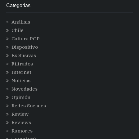
Categorias
Análisis
Chile
Cultura POP
Dispositivo
Exclusivas
Filtrados
Internet
Noticias
Novedades
Opinión
Redes Sociales
Review
Reviews
Rumores