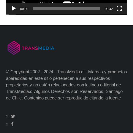
00:00
09:42
© Copyright 2002 - 2024 - TransMedia.cl - Marcas y productos
aparecidas en este sitio pertenecen a sus respectivos
propietarios y no están relacionados con la línea editorial de
TransMedia.cl Algunos Derechos son Reservados. Santiago
de Chile. Contenido puede ser reproducido citando la fuente