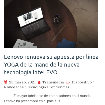
Lenovo renueva su apuesta por línea
YOGA de la mano de la nueva
tecnología Intel EVO
25 marzo, 2021
Transmedia
Dispositivo
/
Novedades
/
Tecnología
/
Tendencias
El mayor fabricante de computadores en el mundo,
Lenovo ha presentado en el país sus…