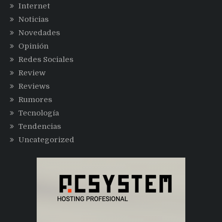
Internet
Noticias
Novedades
Opinión
Redes Sociales
Review
Reviews
Rumores
Tecnología
Tendencias
Uncategorized