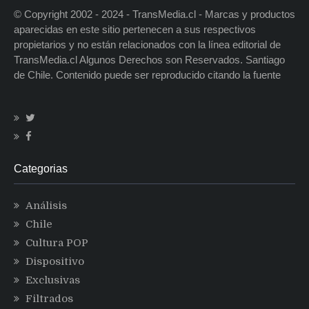
© Copyright 2002 - 2024 - TransMedia.cl - Marcas y productos
aparecidas en este sitio pertenecen a sus respectivos
propietarios y no están relacionados con la línea editorial de
TransMedia.cl Algunos Derechos son Reservados. Santiago
de Chile. Contenido puede ser reproducido citando la fuente
Categorias
Análisis
Chile
Cultura POP
Dispositivo
Exclusivas
Filtrados