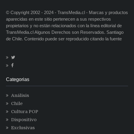
© Copyright 2002 - 2024 - TransMedia.cl - Marcas y productos
aparecidas en este sitio pertenecen a sus respectivos
propietarios y no están relacionados con la línea editorial de
TransMedia.cl Algunos Derechos son Reservados. Santiago
de Chile. Contenido puede ser reproducido citando la fuente
Categorias
Análisis
Chile
Cultura POP
Dispositivo
Exclusivas