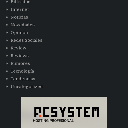
Filtrados
Internet
Noticias
Novedades
Opinión
Redes Sociales
Review
Reviews
Rumores
Tecnología
Tendencias
Uncategorized