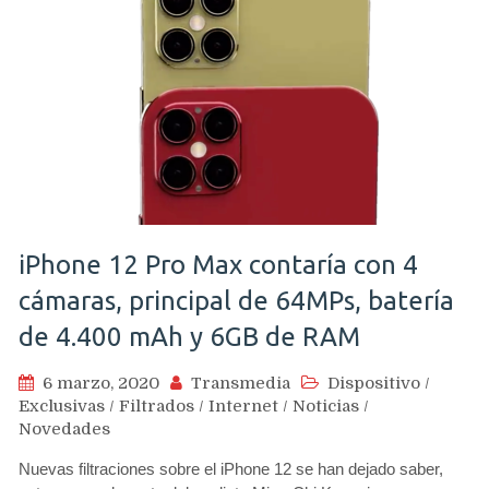
iPhone 12 Pro Max contaría con 4
cámaras, principal de 64MPs, batería
de 4.400 mAh y 6GB de RAM
6 marzo, 2020
Transmedia
Dispositivo
/
Exclusivas
/
Filtrados
/
Internet
/
Noticias
/
Novedades
Nuevas filtraciones sobre el iPhone 12 se han dejado saber,