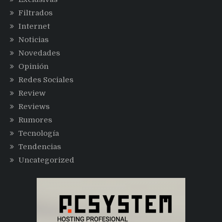
Filtrados
Internet
Noticias
Novedades
Opinión
Redes Sociales
Review
Reviews
Rumores
Tecnología
Tendencias
Uncategorized