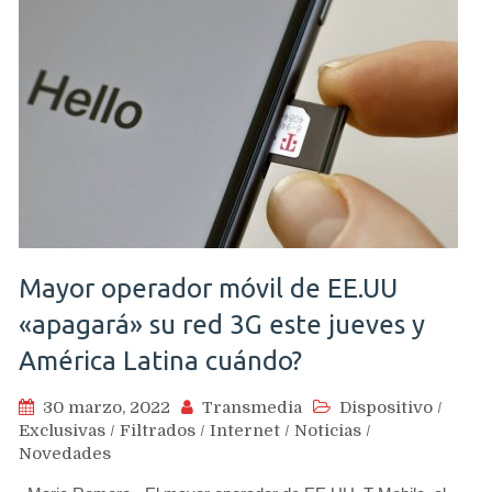
Mayor operador móvil de EE.UU
«apagará» su red 3G este jueves y
América Latina cuándo?
30 marzo, 2022
Transmedia
Dispositivo
/
Exclusivas
/
Filtrados
/
Internet
/
Noticias
/
Novedades