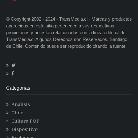
© Copyright 2002 - 2024 - TransMedia.cl - Marcas y productos
aparecidas en este sitio pertenecen a sus respectivos
propietarios y no están relacionados con la línea editorial de
TransMedia.cl Algunos Derechos son Reservados. Santiago
de Chile. Contenido puede ser reproducido citando la fuente
Categorias
Análisis
Chile
Cultura POP
Dispositivo
Exclusivas