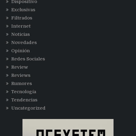
Dispositivo
Exclusivas
Filtrados
Internet
Noticias
Novedades
Opinión
Redes Sociales
Review
Reviews
Rumores
Tecnología
Tendencias
Uncategorized