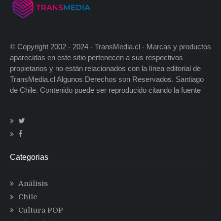
© Copyright 2002 - 2024 - TransMedia.cl - Marcas y productos
aparecidas en este sitio pertenecen a sus respectivos
propietarios y no están relacionados con la línea editorial de
TransMedia.cl Algunos Derechos son Reservados. Santiago
de Chile. Contenido puede ser reproducido citando la fuente
Categorias
Análisis
Chile
Cultura POP