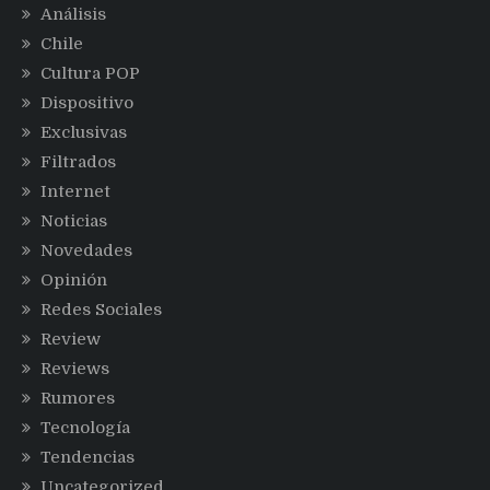
Análisis
Chile
Cultura POP
Dispositivo
Exclusivas
Filtrados
Internet
Noticias
Novedades
Opinión
Redes Sociales
Review
Reviews
Rumores
Tecnología
Tendencias
Uncategorized