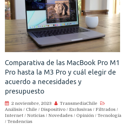
Comparativa de las MacBook Pro M1
Pro hasta la M3 Pro y cuál elegir de
acuerdo a necesidades y
presupuesto
2 noviembre, 2023
TransmediaChile
Análisis
/
Chile
/
Dispositivo
/
Exclusivas
/
Filtrados
/
Internet
/
Noticias
/
Novedades
/
Opinión
/
Tecnología
/
Tendencias