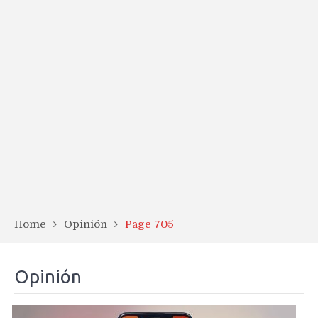
Home
Opinión
Page 705
Opinión