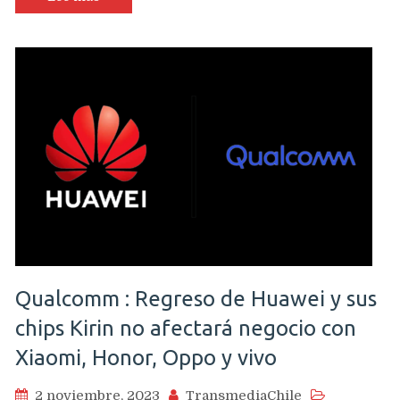
Qualcomm : Regreso de Huawei y sus
chips Kirin no afectará negocio con
Xiaomi, Honor, Oppo y vivo
2 noviembre, 2023
TransmediaChile