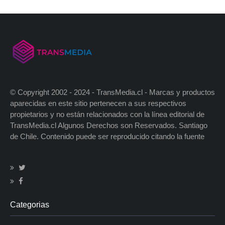
© Copyright 2002 - 2024 - TransMedia.cl - Marcas y productos
aparecidas en este sitio pertenecen a sus respectivos
propietarios y no están relacionados con la línea editorial de
TransMedia.cl Algunos Derechos son Reservados. Santiago
de Chile. Contenido puede ser reproducido citando la fuente
Categorias