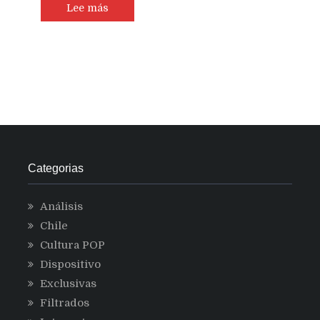
Lee más
Categorias
Análisis
Chile
Cultura POP
Dispositivo
Exclusivas
Filtrados