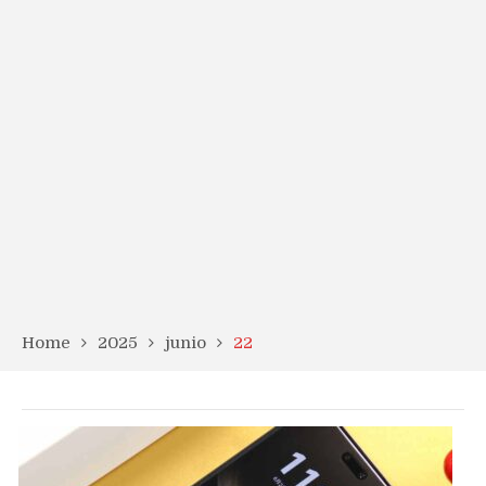
Home
2025
junio
22