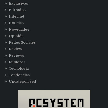
Exclusivas
Filtrados
Internet
Noticias
Novedades
Opinión
Redes Sociales
Review
Reviews
Rumores
Tecnología
Tendencias
Uncategorized