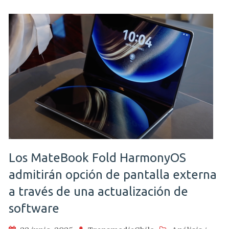
Los MateBook Fold HarmonyOS
admitirán opción de pantalla externa
a través de una actualización de
software