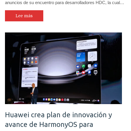
anuncios de su encuentro para desarrolladores HDC, la cual…
Lee más
Huawei crea plan de innovación y
avance de HarmonyOS para