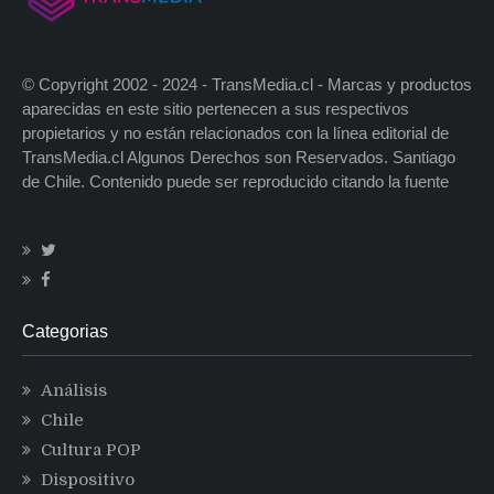
© Copyright 2002 - 2024 - TransMedia.cl - Marcas y productos
aparecidas en este sitio pertenecen a sus respectivos
propietarios y no están relacionados con la línea editorial de
TransMedia.cl Algunos Derechos son Reservados. Santiago
de Chile. Contenido puede ser reproducido citando la fuente
Categorias
Análisis
Chile
Cultura POP
Dispositivo