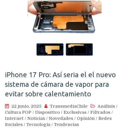
iPhone 17 Pro: Así seria el el nuevo
sistema de cámara de vapor para
evitar sobre calentamiento
22 junio, 2025
TransmediaChile
Análisis
/
Cultura POP
/
Dispositivo
/
Exclusivas
/
Filtrados
/
Internet
/
Noticias
/
Novedades
/
Opinión
/
Redes
Sociales
/
Tecnología
/
Tendencias