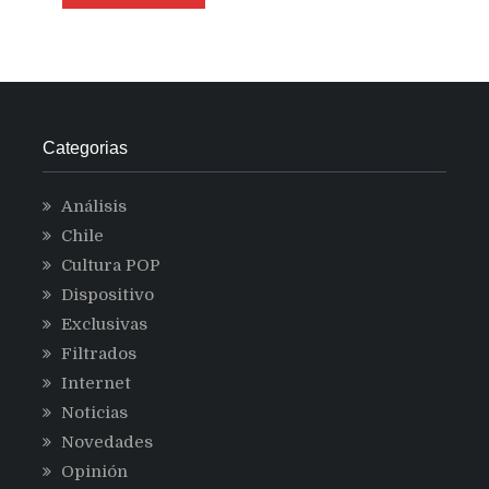
Categorias
Análisis
Chile
Cultura POP
Dispositivo
Exclusivas
Filtrados
Internet
Noticias
Novedades
Opinión