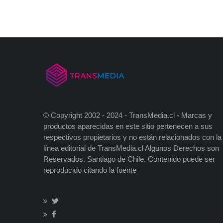
© Copyright 2002 - 2024 - TransMedia.cl - Marcas y
productos aparecidas en este sitio pertenecen a sus
respectivos propietarios y no están relacionados con la
línea editorial de TransMedia.cl Algunos Derechos son
Reservados. Santiago de Chile. Contenido puede ser
reproducido citando la fuente