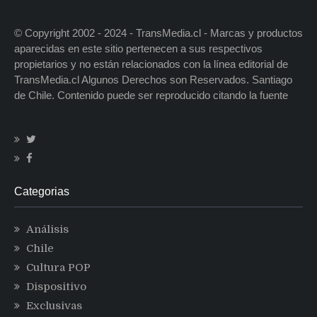
© Copyright 2002 - 2024 - TransMedia.cl - Marcas y productos
aparecidas en este sitio pertenecen a sus respectivos
propietarios y no están relacionados con la línea editorial de
TransMedia.cl Algunos Derechos son Reservados. Santiago
de Chile. Contenido puede ser reproducido citando la fuente
Categorias
Análisis
Chile
Cultura POP
Dispositivo
Exclusivas