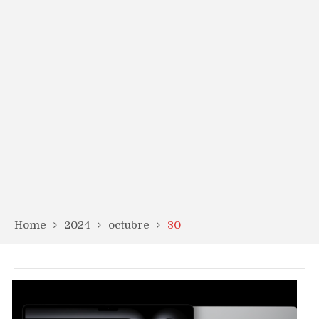
Home
2024
octubre
30