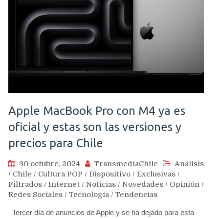
Apple MacBook Pro con M4 ya es
oficial y estas son las versiones y
precios para Chile
30 octubre, 2024
TransmediaChile
Análisis
/
Chile
/
Cultura POP
/
Dispositivo
/
Exclusivas
/
Filtrados
/
Internet
/
Noticias
/
Novedades
/
Opinión
/
Redes Sociales
/
Tecnología
/
Tendencias
Tercer día de anuncios de Apple y se ha dejado para esta