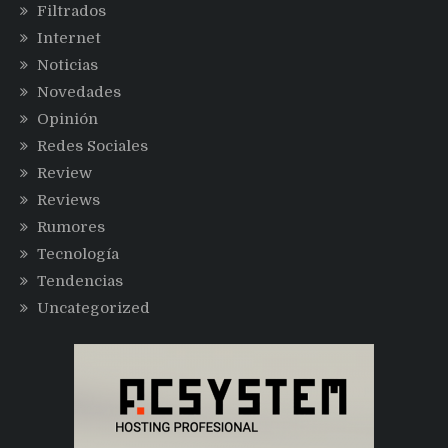
Filtrados
Internet
Noticias
Novedades
Opinión
Redes Sociales
Review
Reviews
Rumores
Tecnología
Tendencias
Uncategorized