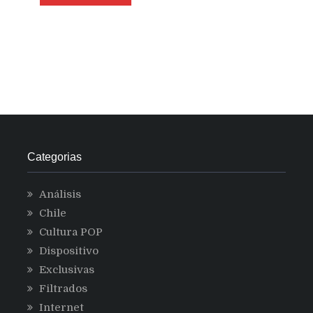
Categorias
Análisis
Chile
Cultura POP
Dispositivo
Exclusivas
Filtrados
Internet