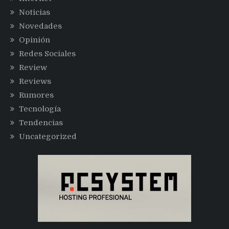
Noticias
Novedades
Opinión
Redes Sociales
Review
Reviews
Rumores
Tecnología
Tendencias
Uncategorized