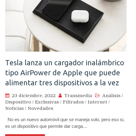
Tesla lanza un cargador inalámbrico
tipo AirPower de Apple que puede
alimentar tres dispositivos a la vez
23 diciembre, 2022
Transmedia
Análisis
/
Dispositivo
/
Exclusivas
/
Filtrados
/
Internet
/
Noticias
/
Novedades
No es un nuevo automóvil que se maneja solo, pero eso si,
es un dispositivo que permite dar carga…