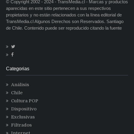
© Copyright 2002 - 2024 - TransMedia.cl - Marcas y productos
aparecidas en este sitio pertenecen a sus respectivos
propietarios y no están relacionados con la línea editorial de
TransMedia.cl Algunos Derechos son Reservados. Santiago
de Chile. Contenido puede ser reproducido citando la fuente
Categorias
Análisis
Chile
Cultura POP
Dispositivo
Exclusivas
Filtrados
Internet