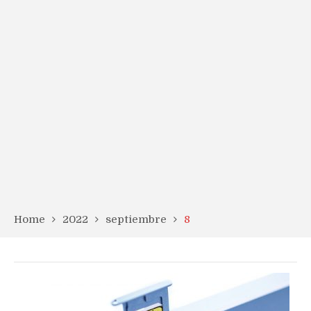
Home
2022
septiembre
8