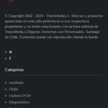
© Copyright 2002 - 2024 - TransMedia.cl - Marcas y productos
aparecidas en este sitio pertenecen a sus respectivos
propietarios y no están relacionados con la línea editorial de
TransMedia.cl Algunos Derechos son Reservados. Santiago
de Chile. Contenido puede ser reproducido citando la fuente
Categorias
Análisis
Chile
Cultura POP
Dispositivo