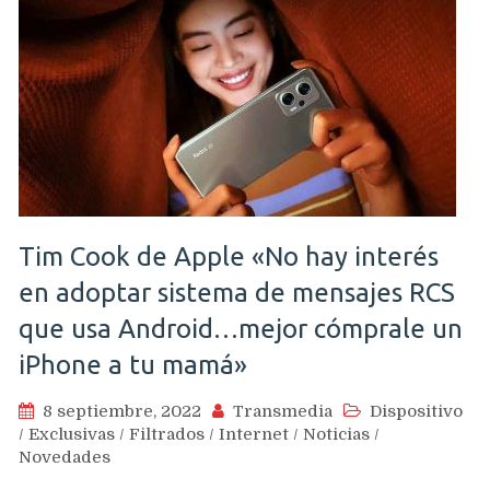
Tim Cook de Apple «No hay interés
en adoptar sistema de mensajes RCS
que usa Android…mejor cómprale un
iPhone a tu mamá»
8 septiembre, 2022
Transmedia
Dispositivo
/
Exclusivas
/
Filtrados
/
Internet
/
Noticias
/
Novedades