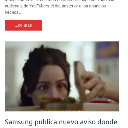
audiencia de YouTubers el día posterior a loa anuncios
hechos…
Lee más
Samsung publica nuevo aviso donde