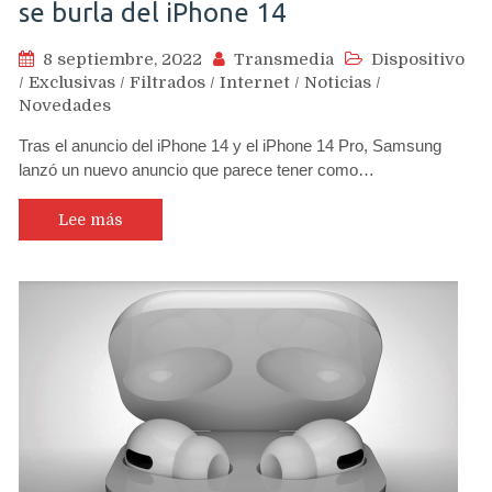
se burla del iPhone 14
8 septiembre, 2022
Transmedia
Dispositivo
/
Exclusivas
/
Filtrados
/
Internet
/
Noticias
/
Novedades
Tras el anuncio del iPhone 14 y el iPhone 14 Pro, Samsung
lanzó un nuevo anuncio que parece tener como…
Lee más