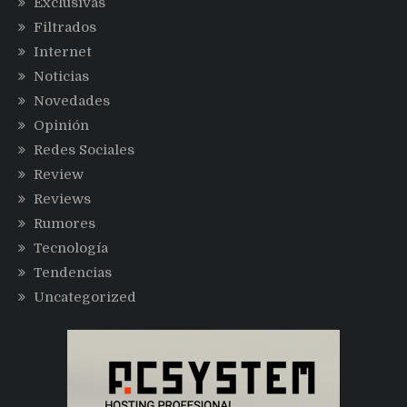
Exclusivas
Filtrados
Internet
Noticias
Novedades
Opinión
Redes Sociales
Review
Reviews
Rumores
Tecnología
Tendencias
Uncategorized