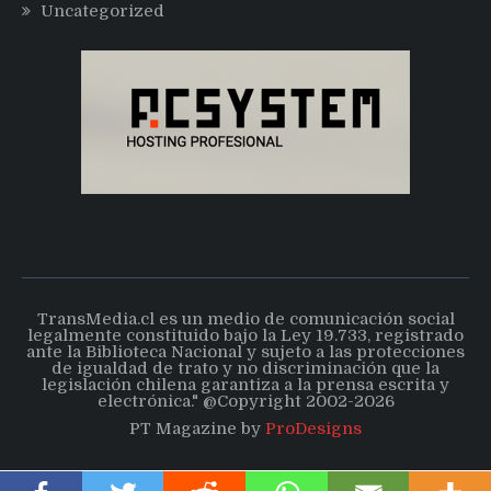
Uncategorized
TransMedia.cl es un medio de comunicación social
legalmente constituido bajo la Ley 19.733, registrado
ante la Biblioteca Nacional y sujeto a las protecciones
de igualdad de trato y no discriminación que la
legislación chilena garantiza a la prensa escrita y
electrónica." @Copyright 2002-2026
PT Magazine by
ProDesigns