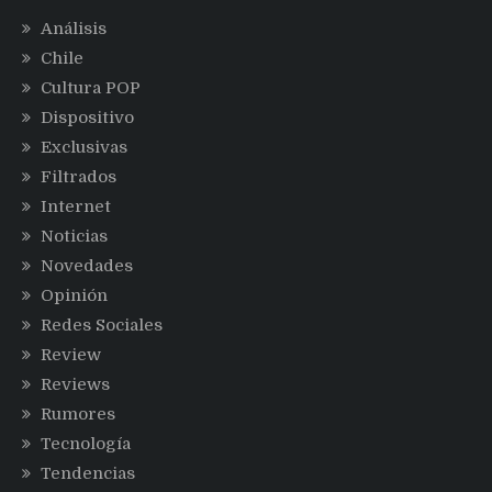
Análisis
Chile
Cultura POP
Dispositivo
Exclusivas
Filtrados
Internet
Noticias
Novedades
Opinión
Redes Sociales
Review
Reviews
Rumores
Tecnología
Tendencias