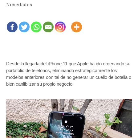
Novedades
Desde la llegada del iPhone 11 que Apple ha ido ordenando su
portafolio de teléfonos, eliminando estratégicamente los
modelos anteriores con tal de no generar un cuello de botella o
bien canliblizar su propio negocio.