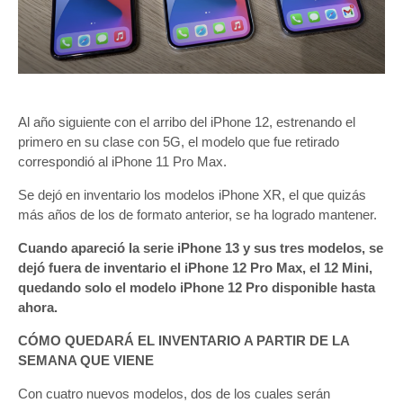
Al año siguiente con el arribo del iPhone 12, estrenando el
primero en su clase con 5G, el modelo que fue retirado
correspondió al iPhone 11 Pro Max.
Se dejó en inventario los modelos iPhone XR, el que quizás
más años de los de formato anterior, se ha logrado mantener.
Cuando apareció la serie iPhone 13 y sus tres modelos, se
dejó fuera de inventario el iPhone 12 Pro Max, el 12 Mini,
quedando solo el modelo iPhone 12 Pro disponible hasta
ahora.
CÓMO QUEDARÁ EL INVENTARIO A PARTIR DE LA
SEMANA QUE VIENE
Con cuatro nuevos modelos, dos de los cuales serán