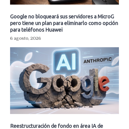
Google no bloqueará sus servidores a MicroG
pero tiene un plan para eliminarlo como opción
para teléfonos Huawei
6 agosto, 2026
Reestructuración de fondo en área IA de