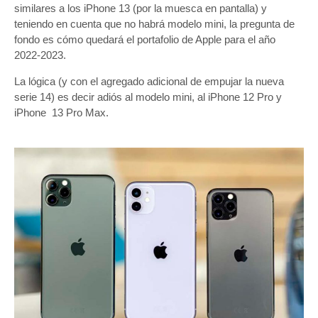
similares a los iPhone 13 (por la muesca en pantalla) y
teniendo en cuenta que no habrá modelo mini, la pregunta de
fondo es cómo quedará el portafolio de Apple para el año
2022-2023.
La lógica (y con el agregado adicional de empujar la nueva
serie 14) es decir adiós al modelo mini, al iPhone 12 Pro y
iPhone 13 Pro Max.