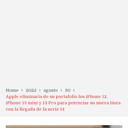
Home
2022
agosto
30
Apple eliminaría de su portafolio los iPhone 12,
iPhone 13 mini y 13 Pro para potenciar su nueva línea
con la llegada de la serie 14