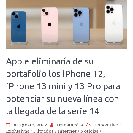
Apple eliminaría de su
portafolio los iPhone 12,
iPhone 13 mini y 13 Pro para
potenciar su nueva línea con
la llegada de la serie 14
30 agosto, 2022
Transmedia
Dispositivo
/
Exclusivas
/
Filtrados
/
Internet
/
Noticias
/