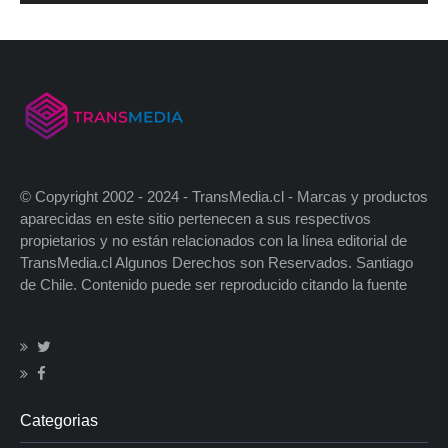
© Copyright 2002 - 2024 - TransMedia.cl - Marcas y productos
aparecidas en este sitio pertenecen a sus respectivos
propietarios y no están relacionados con la línea editorial de
TransMedia.cl Algunos Derechos son Reservados. Santiago
de Chile. Contenido puede ser reproducido citando la fuente
Categorias