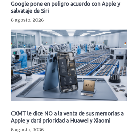
Google pone en peligro acuerdo con Apple y
salvataje de Siri
6 agosto, 2026
CXMT le dice NO a la venta de sus memorias a
Apple y dará prioridad a Huawei y Xiaomi
6 agosto, 2026