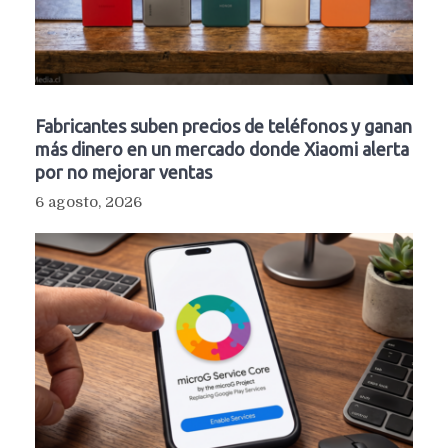
Fabricantes suben precios de teléfonos y ganan
más dinero en un mercado donde Xiaomi alerta
por no mejorar ventas
6 agosto, 2026