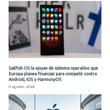
Sailfish OS la «joya» de sistema operativo que
Europa planea financiar para competir contra
Android, iOS y HarmonyOS
6 agosto, 2026