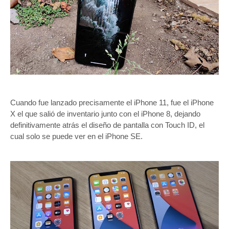
Cuando fue lanzado precisamente el iPhone 11, fue el iPhone
X el que salió de inventario junto con el iPhone 8, dejando
definitivamente atrás el diseño de pantalla con Touch ID, el
cual solo se puede ver en el iPhone SE.