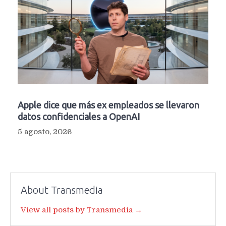
Apple dice que más ex empleados se llevaron
datos confidenciales a OpenAI
5 agosto, 2026
About Transmedia
View all posts by Transmedia →